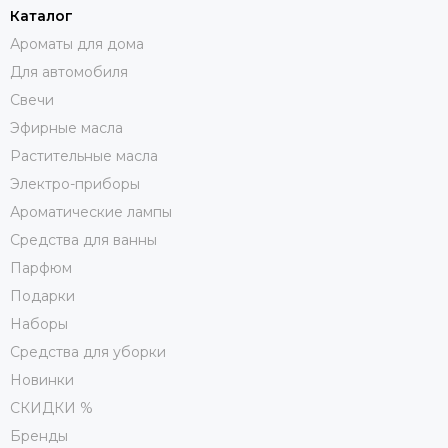
Каталог
Ароматы для дома
Для автомобиля
Свечи
Эфирные масла
Растительные масла
Электро-приборы
Ароматические лампы
Средства для ванны
Парфюм
Подарки
Наборы
Средства для уборки
Новинки
СКИДКИ %
Бренды