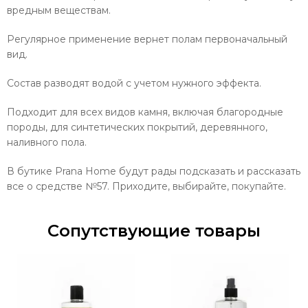
вредным веществам.
Регулярное применение вернет полам первоначальный
вид.
Состав разводят водой с учетом нужного эффекта.
Подходит для всех видов камня, включая благородные
породы, для синтетических покрытий, деревянного,
наливного пола.
В бутике Prana Home будут рады подсказать и рассказать
все о средстве №57. Приходите, выбирайте, покупайте.
Сопутствующие товары