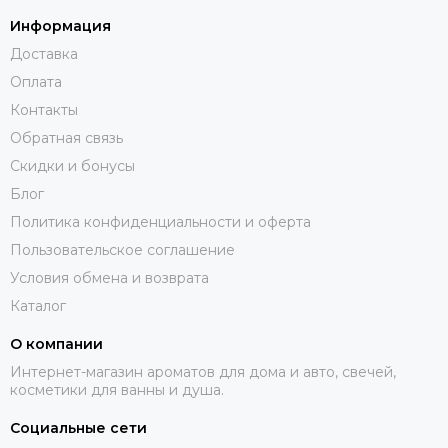
Информация
Доставка
Оплата
Контакты
Обратная связь
Скидки и бонусы
Блог
Политика конфиденциальности и оферта
Пользовательское соглашение
Условия обмена и возврата
Каталог
О компании
Интернет-магазин ароматов для дома и авто, свечей,
косметики для ванны и душа.
Социальные сети