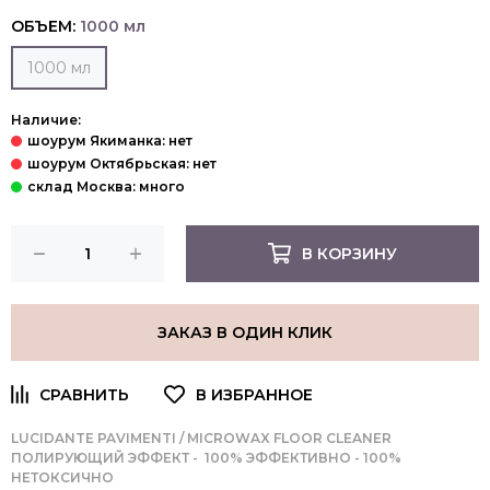
ОБЪЕМ:
1000 мл
1000 мл
Наличие:
В КОРЗИНУ
ЗАКАЗ В ОДИН КЛИК
LUCIDANTE PAVIMENTI / MICROWAX FLOOR CLEANER
ПОЛИРУЮЩИЙ ЭФФЕКТ - 100% ЭФФЕКТИВНО - 100%
НЕТОКСИЧНО