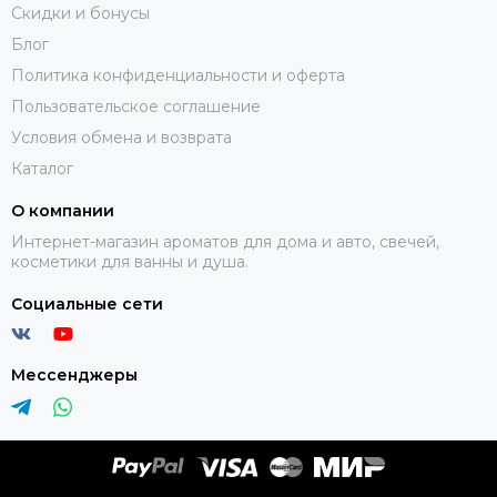
Скидки и бонусы
Блог
Политика конфиденциальности и оферта
Пользовательское соглашение
Условия обмена и возврата
Каталог
О компании
Интернет-магазин ароматов для дома и авто, свечей,
косметики для ванны и душа.
Социальные сети
Мессенджеры