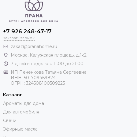
+7 926 248-47-17
Заказать звонок
zakaz@pranahome.ru
Москва
, Калужская площадь, д.1к2
7 дней в неделю с 11:00 до 21:00
ИП Печенкова Татьяна Сергеевна
ИНН: 501709469824
ОГРН: 324508100509223
Каталог
Ароматы для дома
Для автомобиля
Свечи
Эфирные масла