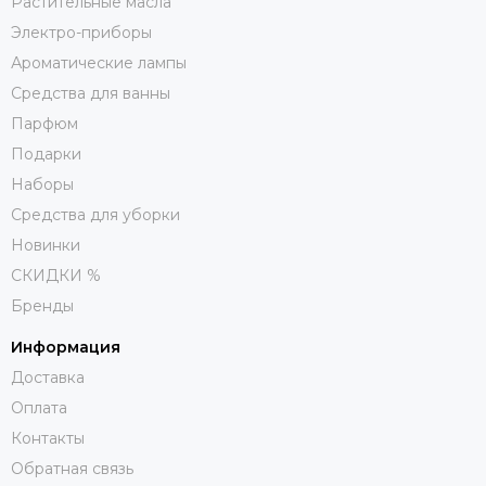
Растительные масла
Электро-приборы
Ароматические лампы
Средства для ванны
Парфюм
Подарки
Наборы
Средства для уборки
Новинки
СКИДКИ %
Бренды
Информация
Доставка
Оплата
Контакты
Обратная связь