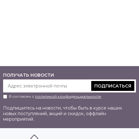
ПОЛУЧАТЬ НОВОСТИ
ПОДПИСАТЬСЯ
Я согласен с
политикой конфиденциальности
Подпишитесь на новости, чтобы быть в курсе наших
новых поступлений, акций и скидок, оффлайн
мероприятий.