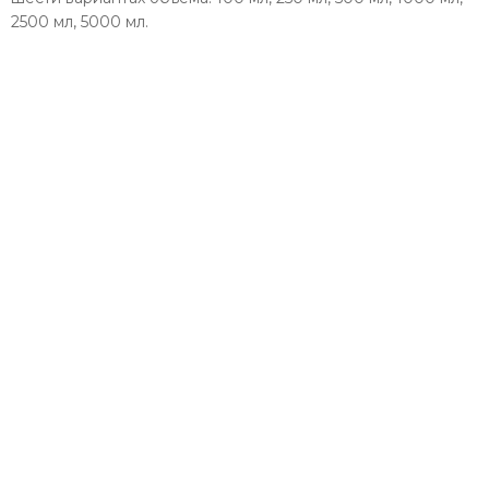
2500 мл, 5000 мл.