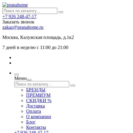
+7 926 248-47-17
Заказать звонок
zakaz@pranahome.ru
Москва
, Калужская площадь, д.1к2
7 дней в неделю с 11:00 до 21:00
Меню
БРЕНДЫ
ПРЕМИУМ
СКИДКИ %
Доставка
Оплата
О компании
Блог
Контакты
+7 926 248-47-17