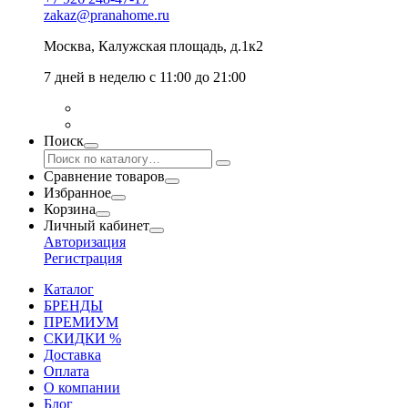
zakaz@pranahome.ru
Москва
, Калужская площадь, д.1к2
7 дней в неделю с 11:00 до 21:00
Поиск
Сравнение товаров
Избранное
Корзина
Личный кабинет
Авторизация
Регистрация
Каталог
БРЕНДЫ
ПРЕМИУМ
СКИДКИ %
Доставка
Оплата
О компании
Блог