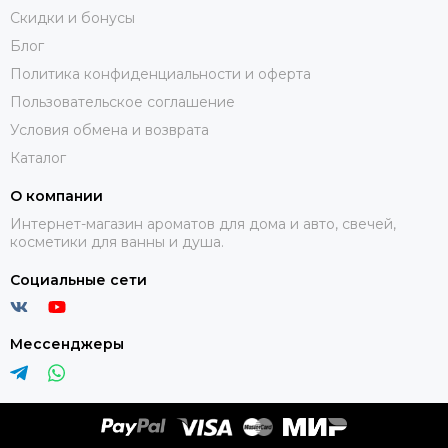
Скидки и бонусы
Блог
Политика конфиденциальности и оферта
Пользовательское соглашение
Условия обмена и возврата
Каталог
О компании
Интернет-магазин ароматов для дома и авто, свечей,
косметики для ванны и душа.
Социальные сети
Мессенджеры