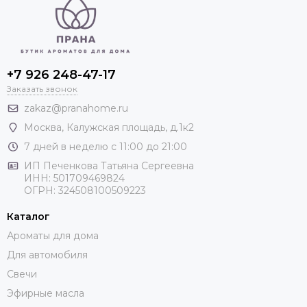
+7 926 248-47-17
Заказать звонок
zakaz@pranahome.ru
Москва
, Калужская площадь, д.1к2
7 дней в неделю с 11:00 до 21:00
ИП Печенкова Татьяна Сергеевна
ИНН: 501709469824
ОГРН: 324508100509223
Каталог
Ароматы для дома
Для автомобиля
Свечи
Эфирные масла