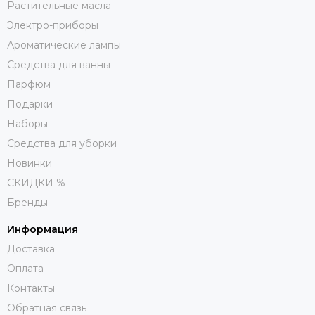
Растительные масла
Электро-приборы
Ароматические лампы
Средства для ванны
Парфюм
Подарки
Наборы
Средства для уборки
Новинки
СКИДКИ %
Бренды
Информация
Доставка
Оплата
Контакты
Обратная связь