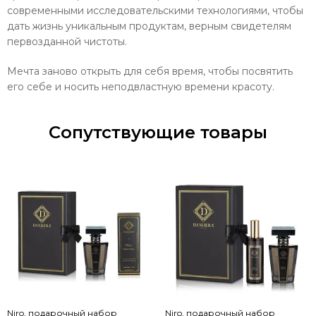
современными исследовательскими технологиями, чтобы
дать жизнь уникальным продуктам, верным свидетелям
первозданной чистоты.
Мечта заново открыть для себя время, чтобы посвятить
его себе и носить неподвластную времени красоту.
Сопутствующие товары
Niro, подарочный набор
Niro, подарочный набор