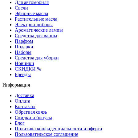
Для автомобиля
Свечи
Эфирные масла
Растительные масла
Электро-приборы
Ароматические лампы
Средства для ванны
Парфюм
Подарки
Наборы
Средства для уборки
Новинки
СКИДКИ %
Бренды
Информация
Доставка
Оплата
Контакты
Обратная связь
Скидки и бонусы
Блог
Политика конфиденциальности и оферта
Пользовательское соглашение