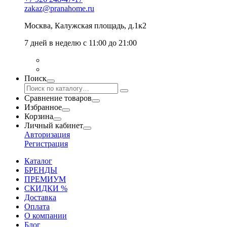
zakaz@pranahome.ru
Москва
, Калужская площадь, д.1к2
7 дней в неделю с 11:00 до 21:00
Поиск
Сравнение товаров
Избранное
Корзина
Личный кабинет
Авторизация
Регистрация
Каталог
БРЕНДЫ
ПРЕМИУМ
СКИДКИ %
Доставка
Оплата
О компании
Блог