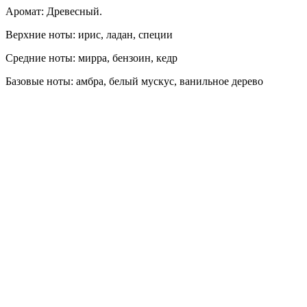
Аромат: Древесный.
Верхние ноты: ирис, ладан, специи
Средние ноты: мирра, бензоин, кедр
Базовые ноты: амбра, белый мускус, ванильное дерево