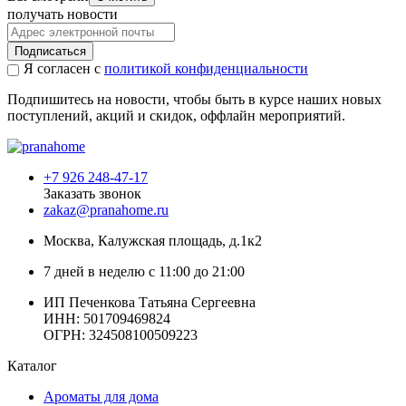
получать новости
Подписаться
Я согласен с
политикой конфиденциальности
Подпишитесь на новости, чтобы быть в курсе наших новых
поступлений, акций и скидок, оффлайн мероприятий.
+7 926 248-47-17
Заказать звонок
zakaz@pranahome.ru
Москва
, Калужская площадь, д.1к2
7 дней в неделю с 11:00 до 21:00
ИП Печенкова Татьяна Сергеевна
ИНН: 501709469824
ОГРН: 324508100509223
Каталог
Ароматы для дома