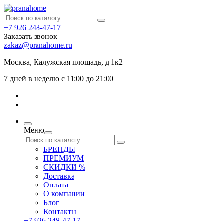
+7 926 248-47-17
Заказать звонок
zakaz@pranahome.ru
Москва
, Калужская площадь, д.1к2
7 дней в неделю с 11:00 до 21:00
Меню
БРЕНДЫ
ПРЕМИУМ
СКИДКИ %
Доставка
Оплата
О компании
Блог
Контакты
+7 926 248-47-17