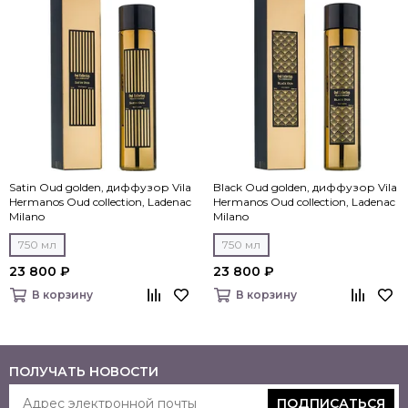
Satin Oud golden, диффузор Vila
Black Oud golden, диффузор Vila
Hermanos Oud collection, Ladenac
Hermanos Oud collection, Ladenac
Milano
Milano
750 мл
750 мл
23 800 ₽
23 800 ₽
В корзину
В корзину
ПОЛУЧАТЬ НОВОСТИ
ПОДПИСАТЬСЯ