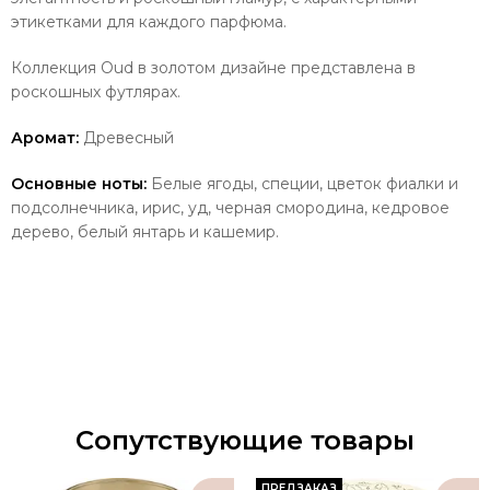
этикетками для каждого парфюма.
Коллекция Oud в золотом дизайне представлена в
роскошных футлярах.
Аромат:
Древесный
Основные ноты:
Белые ягоды, специи, цветок фиалки и
подсолнечника, ирис, уд, черная смородина, кедровое
дерево, белый янтарь и кашемир.
Сопутствующие товары
ПРЕДЗАКАЗ