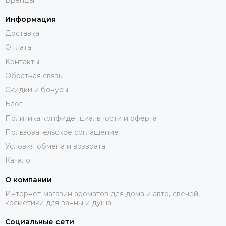
Информация
Доставка
Оплата
Контакты
Обратная связь
Скидки и бонусы
Блог
Политика конфиденциальности и оферта
Пользовательское соглашение
Условия обмена и возврата
Каталог
О компании
Интернет-магазин ароматов для дома и авто, свечей,
косметики для ванны и душа.
Социальные сети