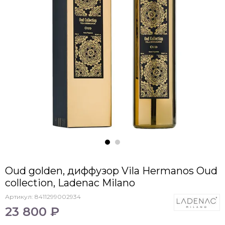
Oud golden, диффузор Vila Hermanos Oud
collection, Ladenac Milano
Артикул:
8411299002934
23 800 ₽