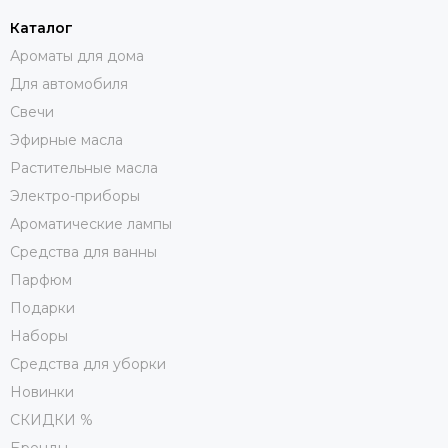
Каталог
Ароматы для дома
Для автомобиля
Свечи
Эфирные масла
Растительные масла
Электро-приборы
Ароматические лампы
Средства для ванны
Парфюм
Подарки
Наборы
Средства для уборки
Новинки
СКИДКИ %
Бренды