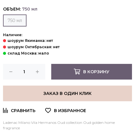
ОБЪЕМ:
750 мл
750 мл
Наличие:
В КОРЗИНУ
ЗАКАЗ В ОДИН КЛИК
Ladenac Milano Vila Hermanos Oud collection Oud golden home
fragrance