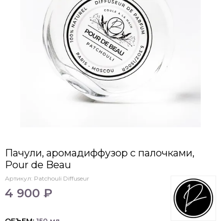
Пачули, аромадиффузор с палочками,
Pour de Beau
Артикул:
Patchouli Diffuseur
4 900 ₽