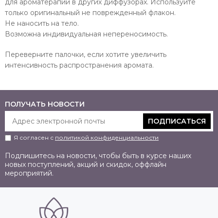
для ароматерапии в других диффузорах. Используйте
только оригинальный не поврежденный флакон.
Не наносить на тело.
Возможна индивидуальная непереносимость.
Переверните палочки, если хотите увеличить
интенсивность распространения аромата.
ПОЛУЧАТЬ НОВОСТИ
ПОДПИСАТЬСЯ
Я согласен с
политикой конфиденциальности
Подпишитесь на новости, чтобы быть в курсе наших
новых поступлений, акций и скидок, оффлайн
мероприятий.