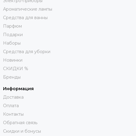
Электро-приборы
Ароматические лампы
Средства для ванны
Парфюм
Подарки
Наборы
Средства для уборки
Новинки
СКИДКИ %
Бренды
Информация
Доставка
Оплата
Контакты
Обратная связь
Скидки и бонусы