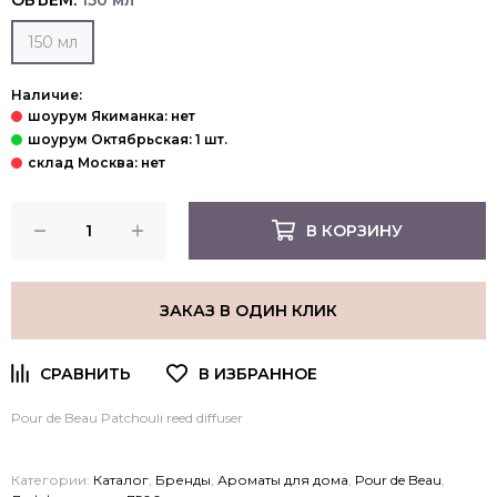
ОБЪЕМ:
150 мл
150 мл
Наличие:
В КОРЗИНУ
ЗАКАЗ В ОДИН КЛИК
Pour de Beau Patchouli reed diffuser
Категории:
Каталог
,
Бренды
,
Ароматы для дома
,
Pour de Beau
,