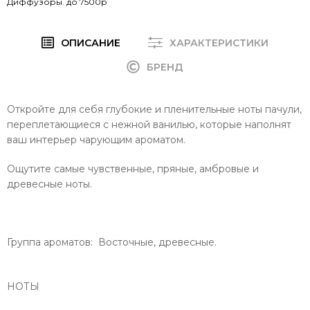
Диффузоры
,
до 7500р
ОПИСАНИЕ
ХАРАКТЕРИСТИКИ
БРЕНД
Откройте для себя глубокие и пленительные ноты пачули,
переплетающиеся с нежной ванилью, которые наполнят
ваш интерьер чарующим ароматом.
Ощутите самые чувственные, пряные, амбровые и
древесные ноты.
Группа ароматов: Восточные, древесные.
НОТЫ