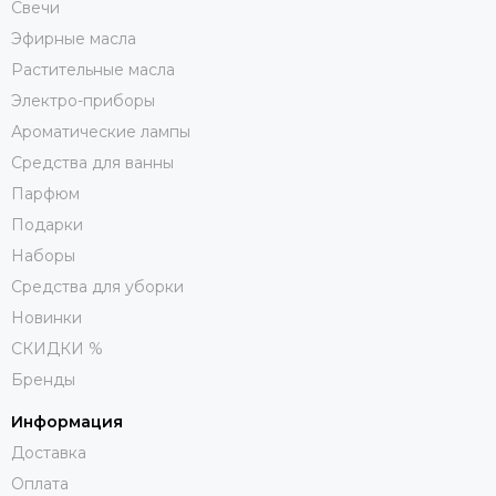
Свечи
Эфирные масла
Растительные масла
Электро-приборы
Ароматические лампы
Средства для ванны
Парфюм
Подарки
Наборы
Средства для уборки
Новинки
СКИДКИ %
Бренды
Информация
Доставка
Оплата