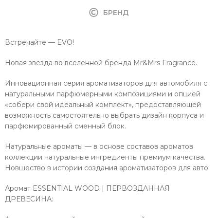
БРЕНД
Встречайте — EVO!
Новая звезда во вселенной бренда Mr&Mrs Fragrance.
Инновационная серия ароматизаторов для автомобиля с
натуральными парфюмерными композициями и опцией
«собери свой идеальный комплект», предоставляющей
возможность самостоятельно выбрать дизайн корпуса и
парфюмированный сменный блок.
Натуральные ароматы — в основе составов ароматов
коллекции натуральные ингредиенты премиум качества.
Новшество в истории создания ароматизаторов для авто.
Аромат ESSENTIAL WOOD | ПЕРВОЗДАННАЯ
ДРЕВЕСИНА: