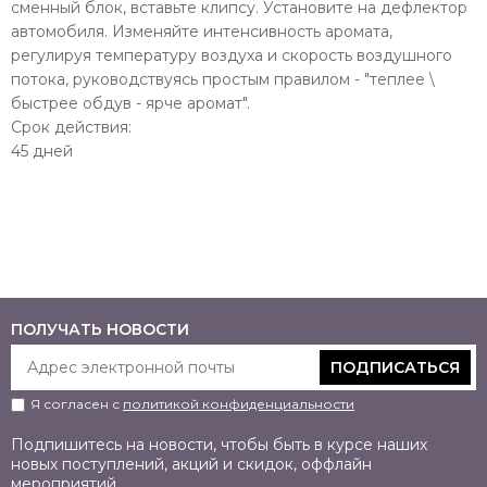
сменный блок, вставьте клипсу. Установите на дефлектор
автомобиля. Изменяйте интенсивность аромата,
регулируя температуру воздуха и скорость воздушного
потока, руководствуясь простым правилом - "теплее \
быстрее обдув - ярче аромат".
Срок действия:
45 дней
ПОЛУЧАТЬ НОВОСТИ
ПОДПИСАТЬСЯ
Я согласен с
политикой конфиденциальности
Подпишитесь на новости, чтобы быть в курсе наших
новых поступлений, акций и скидок, оффлайн
мероприятий.