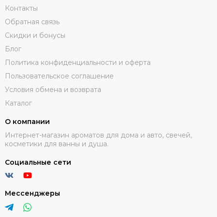
Контакты
Обратная связь
Скидки и бонусы
Блог
Политика конфиденциальности и оферта
Пользовательское соглашение
Условия обмена и возврата
Каталог
О компании
Интернет-магазин ароматов для дома и авто, свечей,
косметики для ванны и душа.
Социальные сети
Мессенджеры