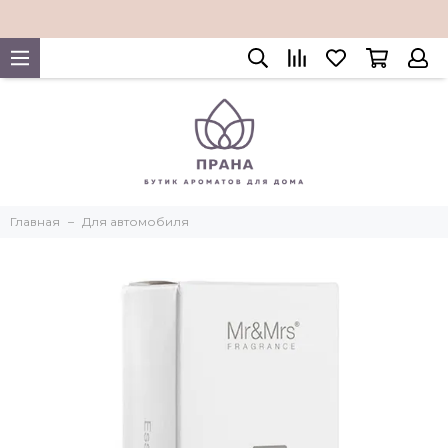
Главная
Для автомобиля