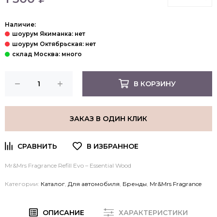
Наличие:
В КОРЗИНУ
ЗАКАЗ В ОДИН КЛИК
Mr&Mrs Fragrance Refill Evo – Essential Wood
Категории:
Каталог
,
Для автомобиля
,
Бренды
,
Mr&Mrs Fragrance
ОПИСАНИЕ
ХАРАКТЕРИСТИКИ