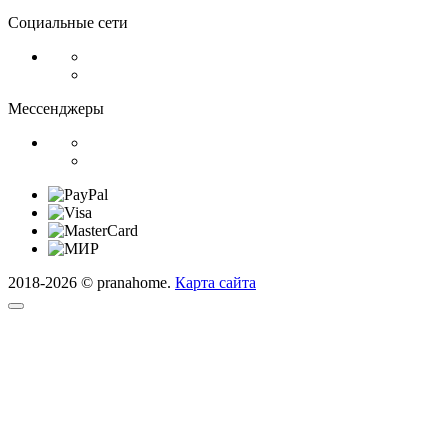
Социальные сети
Мессенджеры
2018-2026 © pranahome.
Карта сайта