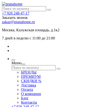
+7 926 248-47-17
Заказать звонок
zakaz@pranahome.ru
Москва
, Калужская площадь, д.1к2
7 дней в неделю с 11:00 до 21:00
Меню
БРЕНДЫ
ПРЕМИУМ
СКИДКИ %
Доставка
Оплата
О компании
Блог
Контакты
+7 926 248-47-17