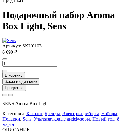
Предзаказ
Подарочный набор Aroma
Box Light, Sens
Артикул:
SKU0103
6 690 ₽
В корзину
Заказ в один клик
Предзаказ
SENS Aroma Box Light
Категории:
Каталог
,
Бренды
,
Электро-приборы
,
Наборы
,
Подарки
,
Sens
,
Ультразвуковые диффузоры
,
Новый год
,
8
марта
ОПИСАНИЕ