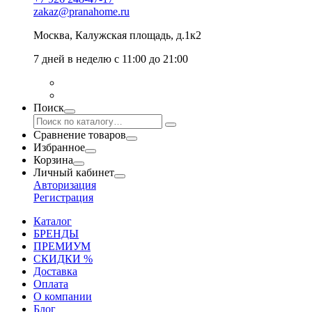
zakaz@pranahome.ru
Москва
, Калужская площадь, д.1к2
7 дней в неделю с 11:00 до 21:00
Поиск
Сравнение товаров
Избранное
Корзина
Личный кабинет
Авторизация
Регистрация
Каталог
БРЕНДЫ
ПРЕМИУМ
СКИДКИ %
Доставка
Оплата
О компании
Блог