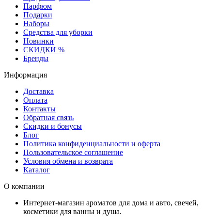
Парфюм
Подарки
Наборы
Средства для уборки
Новинки
СКИДКИ %
Бренды
Информация
Доставка
Оплата
Контакты
Обратная связь
Скидки и бонусы
Блог
Политика конфиденциальности и оферта
Пользовательское соглашение
Условия обмена и возврата
Каталог
О компании
Интернет-магазин ароматов для дома и авто, свечей,
косметики для ванны и душа.