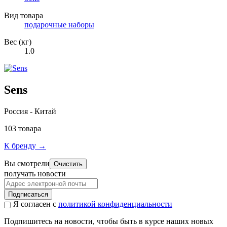
Вид товара
подарочные наборы
Вес (кг)
1.0
Sens
Россия - Китай
103 товара
К бренду →
Вы смотрели
Очистить
получать новости
Подписаться
Я согласен с
политикой конфиденциальности
Подпишитесь на новости, чтобы быть в курсе наших новых