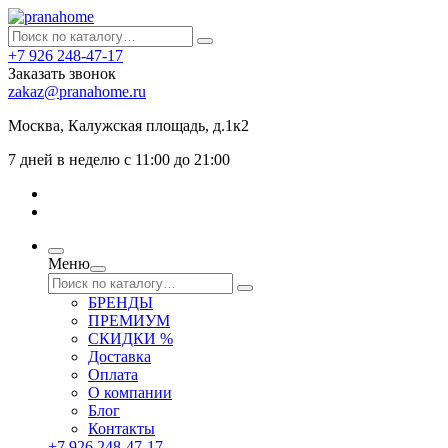
+7 926 248-47-17
Заказать звонок
zakaz@pranahome.ru
Москва
, Калужская площадь, д.1к2
7 дней в неделю с 11:00 до 21:00
Меню
БРЕНДЫ
ПРЕМИУМ
СКИДКИ %
Доставка
Оплата
О компании
Блог
Контакты
+7 926 248-47-17