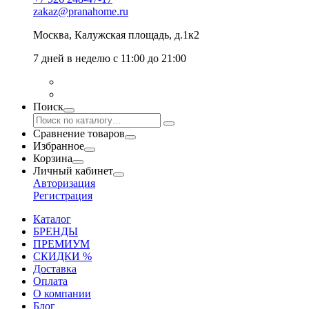
zakaz@pranahome.ru
Москва
, Калужская площадь, д.1к2
7 дней в неделю с 11:00 до 21:00
Поиск
Сравнение товаров
Избранное
Корзина
Личный кабинет
Авторизация
Регистрация
Каталог
БРЕНДЫ
ПРЕМИУМ
СКИДКИ %
Доставка
Оплата
О компании
Блог