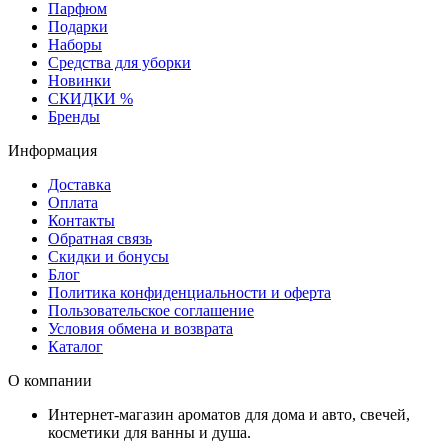
Парфюм
Подарки
Наборы
Средства для уборки
Новинки
СКИДКИ %
Бренды
Информация
Доставка
Оплата
Контакты
Обратная связь
Скидки и бонусы
Блог
Политика конфиденциальности и оферта
Пользовательское соглашение
Условия обмена и возврата
Каталог
О компании
Интернет-магазин ароматов для дома и авто, свечей,
косметики для ванны и душа.