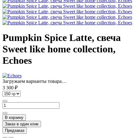
Pumpkin Spice Latte, свеча
Sweet like home collection,
Echoes
Загружаем варианты товара…
3 300 ₽
В корзину
Заказ в один клик
Предзаказ