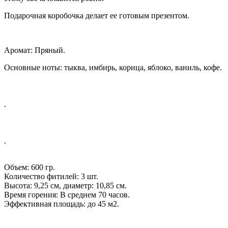
Подарочная коробочка делает ее готовым презентом.
Аромат: Пряный.
Основные ноты: тыква, имбирь, корица, яблоко, ваниль, кофе.
.
.
Объем: 600 гр.
Количество фитилей: 3 шт.
Высота: 9,25 см, диаметр: 10,85 см.
Время горения: В среднем 70 часов.
Эффективная площадь: до 45 м2.