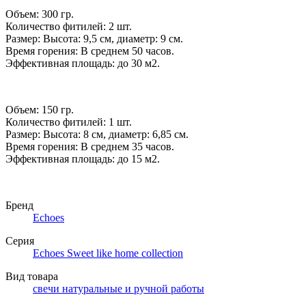
Объем: 300 гр.
Количество фитилей: 2 шт.
Размер: Высота: 9,5 см, диаметр: 9 см.
Время горения: В среднем 50 часов.
Эффективная площадь: до 30 м2.
Объем: 150 гр.
Количество фитилей: 1 шт.
Размер: Высота: 8 см, диаметр: 6,85 см.
Время горения: В среднем 35 часов.
Эффективная площадь: до 15 м2.
Бренд
Echoes
Серия
Echoes Sweet like home collection
Вид товара
свечи натуральные и ручной работы