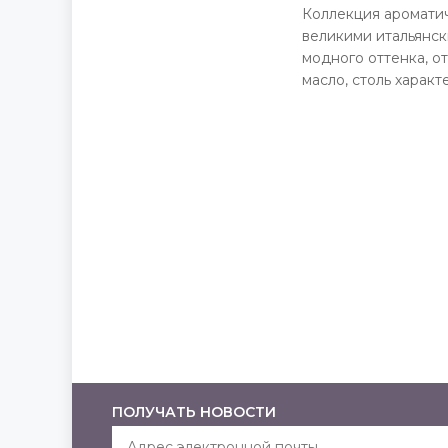
Коллекция аромати
великими итальянск
модного оттенка, о
масло, столь характ
ПОЛУЧАТЬ НОВОСТИ