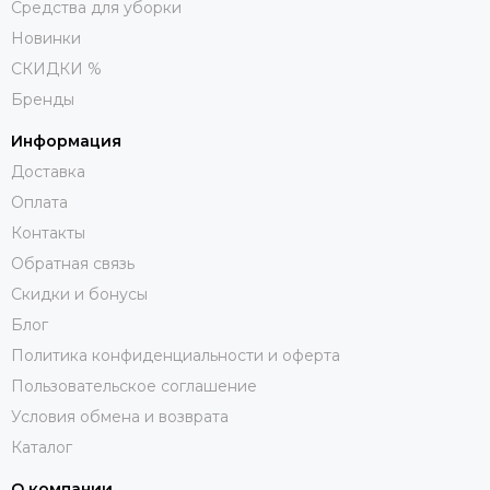
Средства для уборки
Новинки
СКИДКИ %
Бренды
Информация
Доставка
Оплата
Контакты
Обратная связь
Скидки и бонусы
Блог
Политика конфиденциальности и оферта
Пользовательское соглашение
Условия обмена и возврата
Каталог
О компании