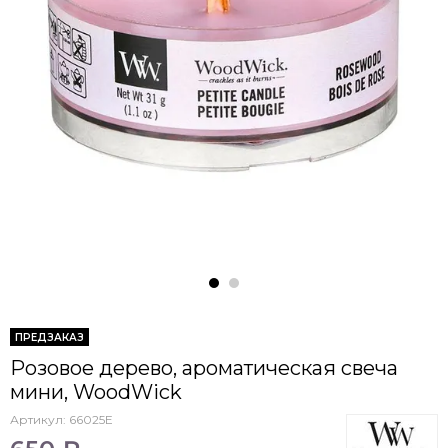
ПРЕДЗАКАЗ
Розовое дерево, ароматическая свеча
мини, WoodWick
Артикул:
66025E