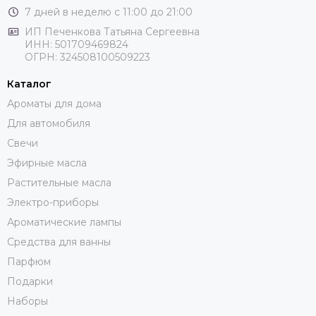
7 дней в неделю с 11:00 до 21:00
ИП Печенкова Татьяна Сергеевна
ИНН: 501709469824
ОГРН: 324508100509223
Каталог
Ароматы для дома
Для автомобиля
Свечи
Эфирные масла
Растительные масла
Электро-приборы
Ароматические лампы
Средства для ванны
Парфюм
Подарки
Наборы