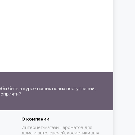
бы быть в курсе наших новых поступлений,
роприятий.
О компании
Интернет-магазин ароматов для
дома и авто, свечей, косметики для