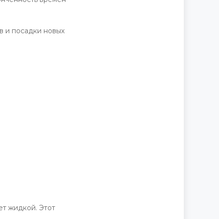
в и посадки новых
ет жидкой. Этот