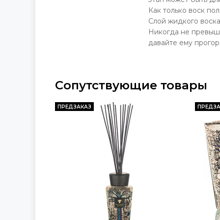
Как только воск по
Слой жидкого воска
Никогда не превыша
давайте ему прогор
Сопутствующие товары
ПРЕДЗАКАЗ
ПРЕДЗА