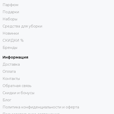
Парфюм
Подарки
Наборы
Средства для уборки
Новинки
СКИДКИ %
Бренды
Информация
Доставка
Оплата
Контакты
Обратная связь
Скидки и бонусы
Блог
Политика конфиденциальности и оферта