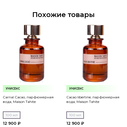
Похожие товары
УНИСЕКС
УНИСЕКС
Carnal Cacao, парфюмерная
Cacao libertine, парфюмерная
вода, Maison Tahite
вода, Maison Tahite
100 мл
100 мл
12 900 ₽
12 900 ₽