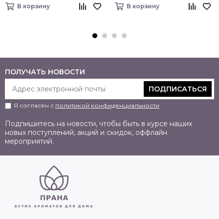
В корзину
В корзину
ПОЛУЧАТЬ НОВОСТИ
ПОДПИСАТЬСЯ
Я согласен с
политикой конфиденциальности
Подпишитесь на новости, чтобы быть в курсе наших
новых поступлений, акций и скидок, оффлайн
мероприятий.