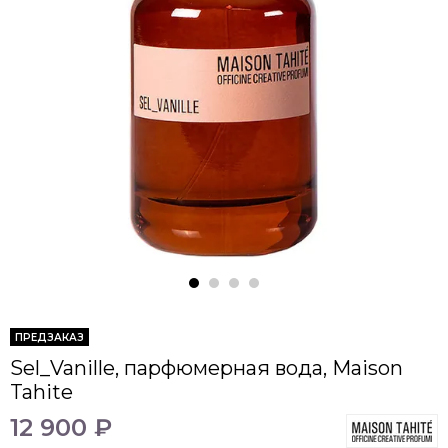
ПРЕДЗАКАЗ
Sel_Vanille, парфюмерная вода, Maison
Tahite
12 900 ₽