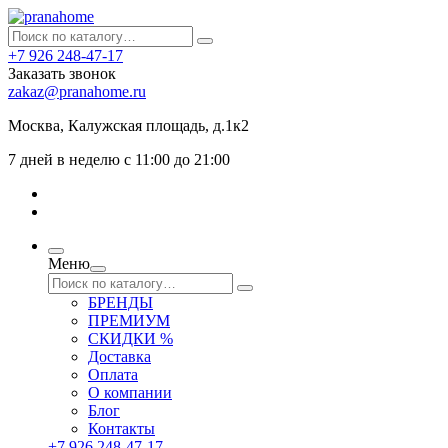
+7 926 248-47-17
Заказать звонок
zakaz@pranahome.ru
Москва
, Калужская площадь, д.1к2
7 дней в неделю с 11:00 до 21:00
Меню
БРЕНДЫ
ПРЕМИУМ
СКИДКИ %
Доставка
Оплата
О компании
Блог
Контакты
+7 926 248-47-17