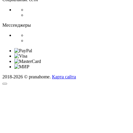
Мессенджеры
2018-2026 © pranahome.
Карта сайта