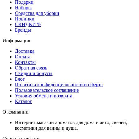
Подарки
Наборы
Средства для уборки
Новинки
СКИДКИ %
Бренды
Информация
Доставка
Оплата
Контакты
Обратная связь
Скидки и бонусы
Блог
Политика конфиденциальности и оферта
Пользовательское соглашение
Условия обмена и возврата
Каталог
О компании
Интернет-магазин ароматов для дома и авто, свечей,
косметики для ванны и душа.
Социальные сети