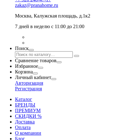
zakaz@pranahome.ru
Москва
, Калужская площадь, д.1к2
7 дней в неделю с 11:00 до 21:00
Поиск
Сравнение товаров
Избранное
Корзина
Личный кабинет
Авторизация
Регистрация
Каталог
БРЕНДЫ
ПРЕМИУМ
СКИДКИ %
Доставка
Оплата
О компании
Блог