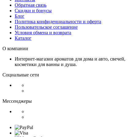
Обратная связь
Скидки и бонусы
Блог
Политика конфиденциальности и оферта
Пользовательское соглашение
Условия обмена и возврата
Каталог
О компании
Интернет-магазин ароматов для дома и авто, свечей,
косметики для ванны и душа.
Социальные сети
Мессенджеры