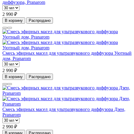
диффузора, Pranarom
2 990 ₽
В корзину
Распродано
Смесь эфирных масел для ультразвукового диффузора Уютный
дом, Pranarom
2 990 ₽
В корзину
Распродано
Смесь эфирных масел для ультразвукового диффузора Дзен,
Pranarom
2 990 ₽
В корзину
Распродано