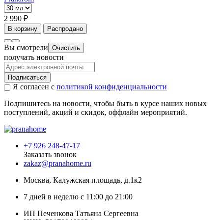
2 990 ₽
В корзину
Распродано
Вы смотрели
Очистить
получать новости
Подписаться
Я согласен с
политикой конфиденциальности
Подпишитесь на новости, чтобы быть в курсе наших новых
поступлений, акций и скидок, оффлайн мероприятий.
+7 926 248-47-17
Заказать звонок
zakaz@pranahome.ru
Москва
, Калужская площадь, д.1к2
7 дней в неделю с 11:00 до 21:00
ИП Печенкова Татьяна Сергеевна