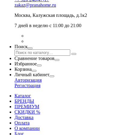
zakaz@pranahome.ru
Москва
, Калужская площадь, д.1к2
7 дней в неделю с 11:00 до 21:00
Поиск
Сравнение товаров
Избранное
Корзина
Личный кабинет
Авторизация
Регистрация
Каталог
БРЕНДЫ
ПРЕМИУМ
СКИДКИ %
Доставка
Оплата
О компании
Блог