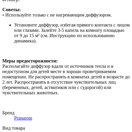
Советы:
• Используйте только с не нагревающим диффузором.
Установите диффузор, избегая прямого контакта с лицом
или глазами. Залейте 3-5 капель на комнату площадью
от 9 до 15 м² (см. Инструкцию по использованию
динамика).
Меры предосторожности:
Располагайте диффузор вдали от источников тепла и в
недоступном для детей месте в хорошо проветриваемом
помещении. Не распространять в комнатах детей в возрасте до
2 лет. Распространять в отсутствие чувствительных лиц
(беременных, детей, астматиков или с судорогой) или
чувствительных животных.
Бренд
Pranarom
Вид товара