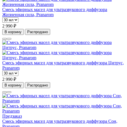
Смесь эфирных масел для ультразвукового диффузора
Жизненная сила, Pranarom
2 990 ₽
В корзину
Распродано
Смесь эфирных масел для ультразвукового диффузора Цитрус,
Pranarom
2 990 ₽
В корзину
Распродано
Предзаказ
Смесь эфирных масел для ультразвукового диффузора Сон,
Pranarom