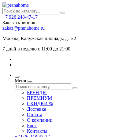
+7 926 248-47-17
Заказать звонок
zakaz@pranahome.ru
Москва
, Калужская площадь, д.1к2
7 дней в неделю с 11:00 до 21:00
Меню
БРЕНДЫ
ПРЕМИУМ
СКИДКИ %
Доставка
Оплата
О компании
Блог
Контакты
+7 926 248-47-17