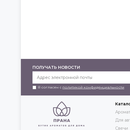
ПОЛУЧАТЬ НОВОСТИ
Я согласен с
политикой конфиденциальности
Катал
Аромат
Для ав
Свечи