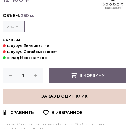
ОБЪЕМ:
250 мл
250 мл
Наличие:
В КОРЗИНУ
ЗАКАЗ В ОДИН КЛИК
Baobab Collection Tomorrowland summer 2026 reed diffuser