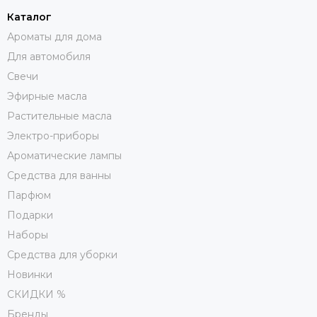
Каталог
Ароматы для дома
Для автомобиля
Свечи
Эфирные масла
Растительные масла
Электро-приборы
Ароматические лампы
Средства для ванны
Парфюм
Подарки
Наборы
Средства для уборки
Новинки
СКИДКИ %
Бренды