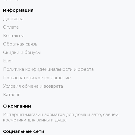
Информация
Доставка
Оплата
Контакты
Обратная связь
Скидки и бонусы
Блог
Политика конфиденциальности и оферта
Пользовательское соглашение
Условия обмена и возврата
Каталог
О компании
Интернет-магазин ароматов для дома и авто, свечей,
косметики для ванны и душа.
Социальные сети