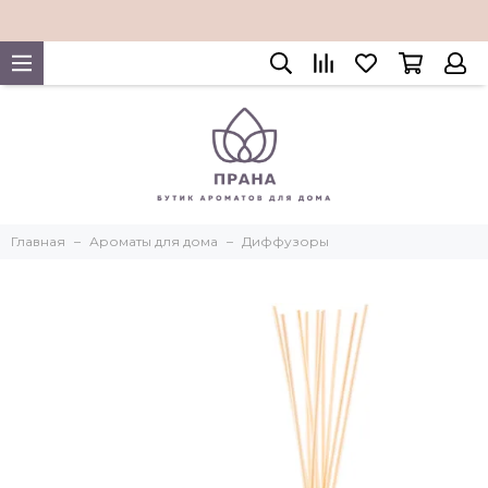
Главная
Ароматы для дома
Диффузоры