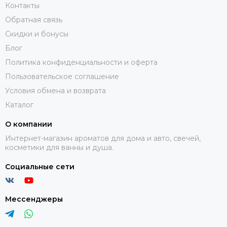
Контакты
Обратная связь
Скидки и бонусы
Блог
Политика конфиденциальности и оферта
Пользовательское соглашение
Условия обмена и возврата
Каталог
О компании
Интернет-магазин ароматов для дома и авто, свечей,
косметики для ванны и душа.
Социальные сети
Мессенджеры