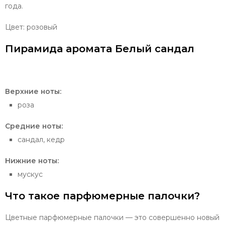
года.
Цвет: розовый
Пирамида аромата Белый сандал
Верхние ноты:
роза
Средние ноты:
сандал, кедр
Нижние ноты:
мускус
Что такое парфюмерные палочки?
Цветные парфюмерные палочки — это совершенно новый