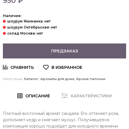
950 ₽
Наличие:
ПРЕДЗАКАЗ
Категории:
Каталог
,
Ароматы для дома
,
Арома-палочки
ОПИСАНИЕ
ХАРАКТЕРИСТИКИ
Плотный восточный аромат сандала. Его оттеняет роза,
дополняет кедр и смягчает мускус. Получившееся
композиция хорошо подойдет для холодного времени