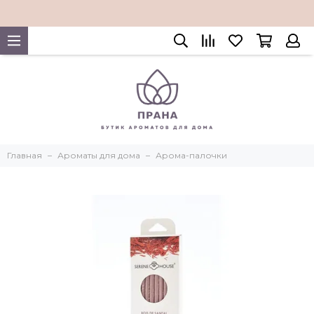
Главная
Ароматы для дома
Арома-палочки