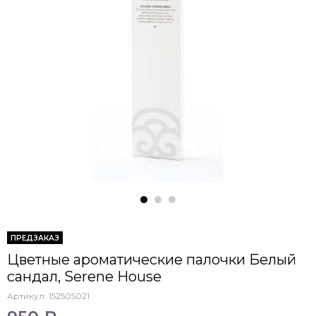
ПРЕДЗАКАЗ
Цветные ароматические палочки Белый
сандал, Serene House
Артикул:
152505021