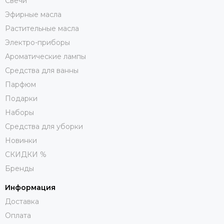
Свечи
Эфирные масла
Растительные масла
Электро-приборы
Ароматические лампы
Средства для ванны
Парфюм
Подарки
Наборы
Средства для уборки
Новинки
СКИДКИ %
Бренды
Информация
Доставка
Оплата