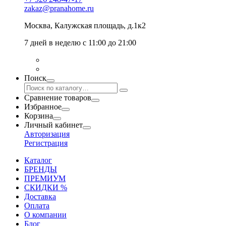
zakaz@pranahome.ru
Москва
, Калужская площадь, д.1к2
7 дней в неделю с 11:00 до 21:00
Поиск
Сравнение товаров
Избранное
Корзина
Личный кабинет
Авторизация
Регистрация
Каталог
БРЕНДЫ
ПРЕМИУМ
СКИДКИ %
Доставка
Оплата
О компании
Блог