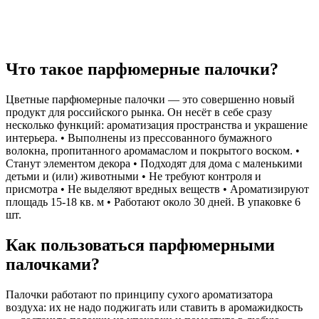
Что такое парфюмерные палочки?
Цветные парфюмерные палочки — это совершенно новый
продукт для российского рынка. Он несёт в себе сразу
несколько функций: ароматизация пространства и украшение
интерьера. • Выполнены из прессованного бумажного
волокна, пропитанного аромамаслом и покрытого воском. •
Станут элементом декора • Подходят для дома с маленькими
детьми и (или) животными • Не требуют контроля и
присмотра • Не выделяют вредных веществ • Ароматизируют
площадь 15-18 кв. м • Работают около 30 дней. В упаковке 6
шт.
Как пользоваться парфюмерными
палочками?
Палочки работают по принципу сухого ароматизатора
воздуха: их не надо поджигать или ставить в аромажидкость