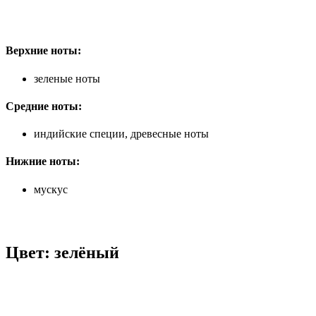
Верхние ноты:
зеленые ноты
Средние ноты:
индийские специи, древесные ноты
Нижние ноты:
мускус
Цвет: зелёный