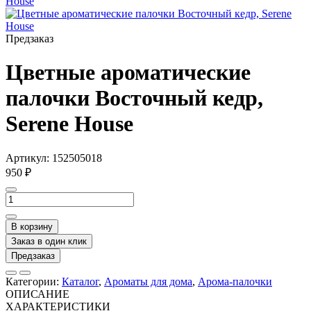
Предзаказ
Цветные ароматические
палочки Восточный кедр,
Serene House
Артикул:
152505018
950 ₽
В корзину
Заказ в один клик
Предзаказ
Категории:
Каталог
,
Ароматы для дома
,
Арома-палочки
ОПИСАНИЕ
ХАРАКТЕРИСТИКИ