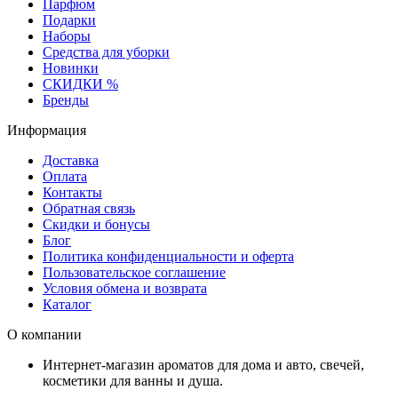
Парфюм
Подарки
Наборы
Средства для уборки
Новинки
СКИДКИ %
Бренды
Информация
Доставка
Оплата
Контакты
Обратная связь
Скидки и бонусы
Блог
Политика конфиденциальности и оферта
Пользовательское соглашение
Условия обмена и возврата
Каталог
О компании
Интернет-магазин ароматов для дома и авто, свечей,
косметики для ванны и душа.