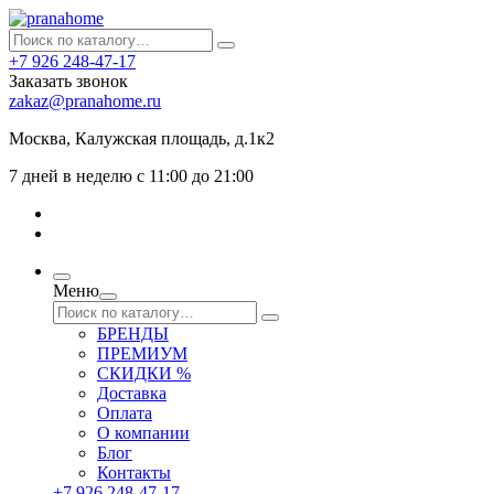
+7 926 248-47-17
Заказать звонок
zakaz@pranahome.ru
Москва
, Калужская площадь, д.1к2
7 дней в неделю с 11:00 до 21:00
Меню
БРЕНДЫ
ПРЕМИУМ
СКИДКИ %
Доставка
Оплата
О компании
Блог
Контакты
+7 926 248-47-17