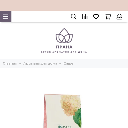
Главная
Ароматы для дома
Саше