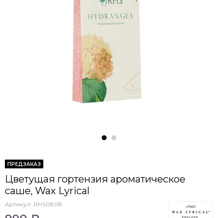
ПРЕДЗАКАЗ
Цветущая гортензия ароматическое
саше, Wax Lyrical
Артикул:
RHS0808