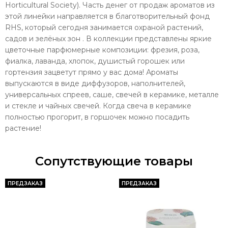
Horticultural Society). Часть денег от продаж ароматов из
этой линейки направляется в благотворительный фонд
RHS, который сегодня занимается охраной растений,
садов и зелёных зон . В коллекции представлены яркие
цветочные парфюмерные композиции: фрезия, роза,
фиалка, лаванда, хлопок, душистый горошек или
гортензия зацветут прямо у вас дома! Ароматы
выпускаются в виде диффузоров, наполнителей,
универсальных спреев, саше, свечей в керамике, металле
и стекле и чайных свечей. Когда свеча в керамике
полностью прогорит, в горшочек можно посадить
растение!
Сопутствующие товары
ПРЕДЗАКАЗ
ПРЕДЗАКАЗ