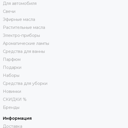
Для автомобиля
Свечи
Эфирные масла
Растительные масла
Электро-приборы
Ароматические лампы
Средства для ванны
Парфюм
Подарки
Наборы
Средства для уборки
Новинки
СКИДКИ %
Бренды
Информация
Доставка