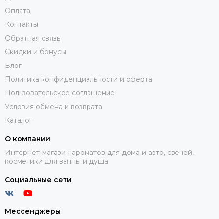
Оплата
Контакты
Обратная связь
Скидки и бонусы
Блог
Политика конфиденциальности и оферта
Пользовательское соглашение
Условия обмена и возврата
Каталог
О компании
Интернет-магазин ароматов для дома и авто, свечей,
косметики для ванны и душа.
Социальные сети
Мессенджеры