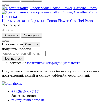
Предзаказ
Цветы хлопка, набор мыла Cotton Flower, Castelbel Porto
4 300 ₽
В корзину
Распродано
Вы смотрели
Очистить
получать новости
Подписаться
Я согласен с
политикой конфиденциальности
Подпишитесь на новости, чтобы быть в курсе наших новых
поступлений, акций и скидок, оффлайн мероприятий.
+7 926 248-47-17
Заказать звонок
zakaz@pranahome.ru