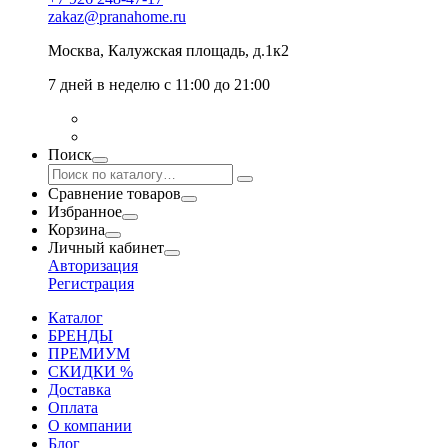
zakaz@pranahome.ru
Москва
, Калужская площадь, д.1к2
7 дней в неделю с 11:00 до 21:00
Поиск
Сравнение товаров
Избранное
Корзина
Личный кабинет
Авторизация
Регистрация
Каталог
БРЕНДЫ
ПРЕМИУМ
СКИДКИ %
Доставка
Оплата
О компании
Блог