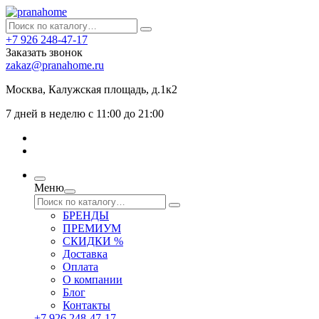
+7 926 248-47-17
Заказать звонок
zakaz@pranahome.ru
Москва
, Калужская площадь, д.1к2
7 дней в неделю с 11:00 до 21:00
Меню
БРЕНДЫ
ПРЕМИУМ
СКИДКИ %
Доставка
Оплата
О компании
Блог
Контакты
+7 926 248-47-17