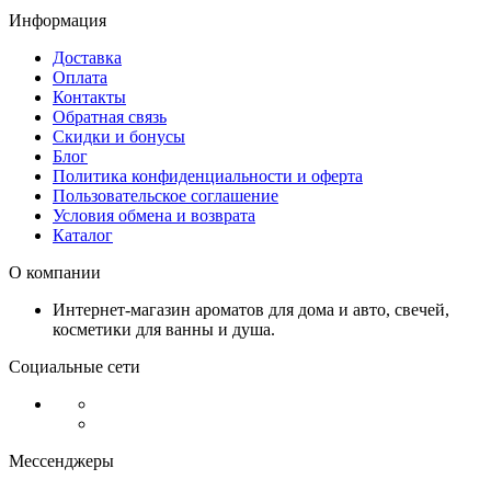
Информация
Доставка
Оплата
Контакты
Обратная связь
Скидки и бонусы
Блог
Политика конфиденциальности и оферта
Пользовательское соглашение
Условия обмена и возврата
Каталог
О компании
Интернет-магазин ароматов для дома и авто, свечей,
косметики для ванны и душа.
Социальные сети
Мессенджеры