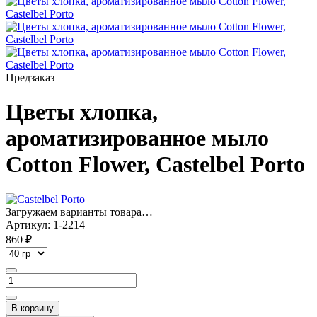
Предзаказ
Цветы хлопка,
ароматизированное мыло
Cotton Flower, Castelbel Porto
Загружаем варианты товара…
Артикул:
1-2214
860 ₽
В корзину