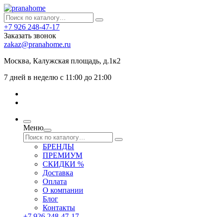
+7 926 248-47-17
Заказать звонок
zakaz@pranahome.ru
Москва
, Калужская площадь, д.1к2
7 дней в неделю с 11:00 до 21:00
Меню
БРЕНДЫ
ПРЕМИУМ
СКИДКИ %
Доставка
Оплата
О компании
Блог
Контакты
+7 926 248-47-17