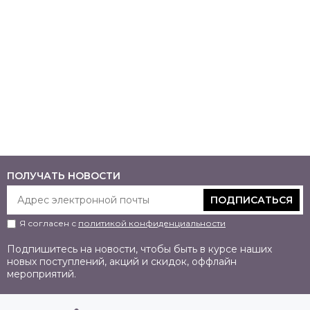
ПОЛУЧАТЬ НОВОСТИ
ПОДПИСАТЬСЯ
Я согласен с
политикой конфиденциальности
Подпишитесь на новости, чтобы быть в курсе наших
новых поступлений, акций и скидок, оффлайн
мероприятий.