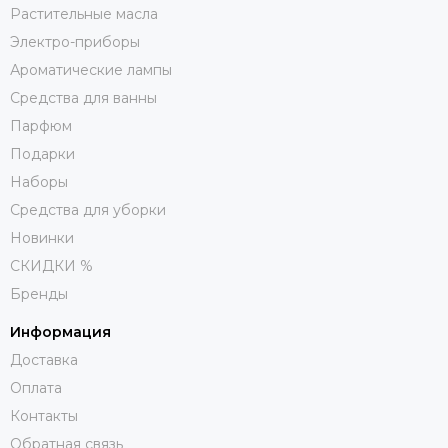
Растительные масла
Электро-приборы
Ароматические лампы
Средства для ванны
Парфюм
Подарки
Наборы
Средства для уборки
Новинки
СКИДКИ %
Бренды
Информация
Доставка
Оплата
Контакты
Обратная связь