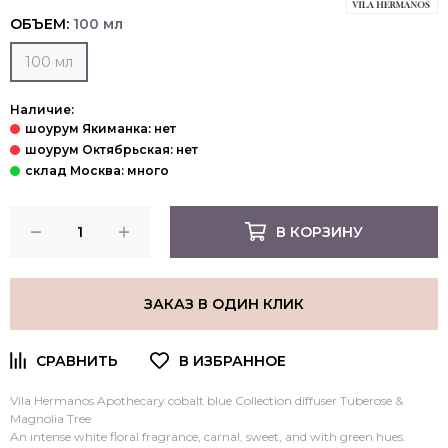
ОБЪЕМ:
100 мл
100 мл
Наличие:
В КОРЗИНУ
ЗАКАЗ В ОДИН КЛИК
Vila Hermanos Apothecary cobalt blue Collection diffuser Tuberose &
Magnolia Tree
An intense white floral fragrance, carnal, sweet, and with green hues.