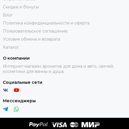
Скидки и бонусы
Блог
Политика конфиденциальности и оферта
Пользовательское соглашение
Условия обмена и возврата
Каталог
О компании
Интернет-магазин ароматов для дома и авто, свечей,
косметики для ванны и душа.
Социальные сети
Мессенджеры