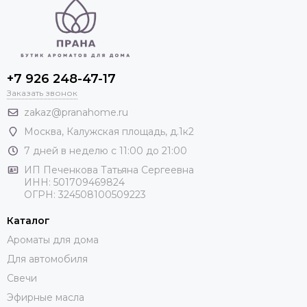
+7 926 248-47-17
Заказать звонок
zakaz@pranahome.ru
Москва
, Калужская площадь, д.1к2
7 дней в неделю с 11:00 до 21:00
ИП Печенкова Татьяна Сергеевна
ИНН: 501709469824
ОГРН: 324508100509223
Каталог
Ароматы для дома
Для автомобиля
Свечи
Эфирные масла