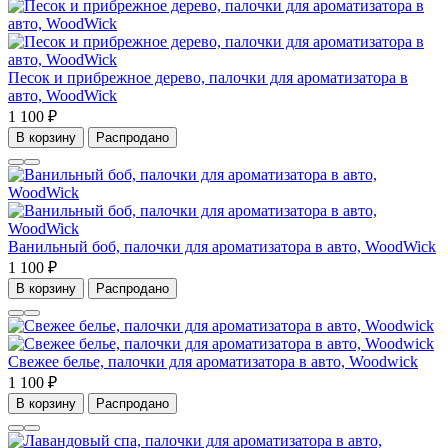
Песок и прибрежное дерево, палочки для ароматизатора в
авто, WoodWick
1 100 ₽
В корзину
Распродано
Ванильный боб, палочки для ароматизатора в авто, WoodWick
1 100 ₽
В корзину
Распродано
Свежее белье, палочки для ароматизатора в авто, Woodwick
1 100 ₽
В корзину
Распродано