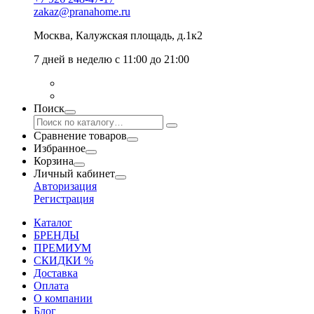
zakaz@pranahome.ru
Москва
, Калужская площадь, д.1к2
7 дней в неделю с 11:00 до 21:00
Поиск
Сравнение товаров
Избранное
Корзина
Личный кабинет
Авторизация
Регистрация
Каталог
БРЕНДЫ
ПРЕМИУМ
СКИДКИ %
Доставка
Оплата
О компании
Блог