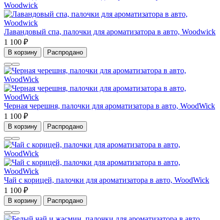
Лавандовый спа, палочки для ароматизатора в авто, Woodwick
1 100 ₽
В корзину
Распродано
Черная черешня, палочки для ароматизатора в авто, WoodWick
1 100 ₽
В корзину
Распродано
Чай с корицей, палочки для ароматизатора в авто, WoodWick
1 100 ₽
В корзину
Распродано