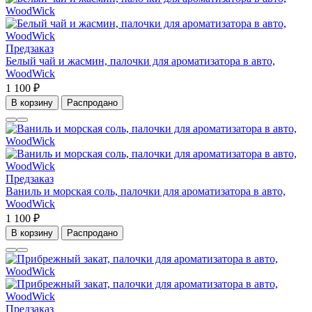
Предзаказ
Белый чай и жасмин, палочки для ароматизатора в авто,
WoodWick
1 100 ₽
В корзину
Распродано
Предзаказ
Ваниль и морская соль, палочки для ароматизатора в авто,
WoodWick
1 100 ₽
В корзину
Распродано
Предзаказ