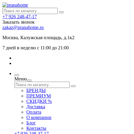
+7 926 248-47-17
Заказать звонок
zakaz@pranahome.ru
Москва
, Калужская площадь, д.1к2
7 дней в неделю с 11:00 до 21:00
Меню
БРЕНДЫ
ПРЕМИУМ
СКИДКИ %
Доставка
Оплата
О компании
Блог
Контакты
+7 926 248-47-17