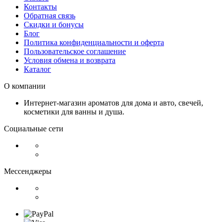
Контакты
Обратная связь
Скидки и бонусы
Блог
Политика конфиденциальности и оферта
Пользовательское соглашение
Условия обмена и возврата
Каталог
О компании
Интернет-магазин ароматов для дома и авто, свечей,
косметики для ванны и душа.
Социальные сети
Мессенджеры