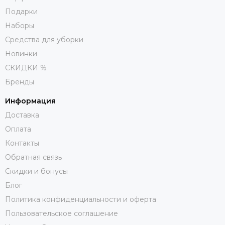
Подарки
Наборы
Средства для уборки
Новинки
СКИДКИ %
Бренды
Информация
Доставка
Оплата
Контакты
Обратная связь
Скидки и бонусы
Блог
Политика конфиденциальности и оферта
Пользовательское соглашение