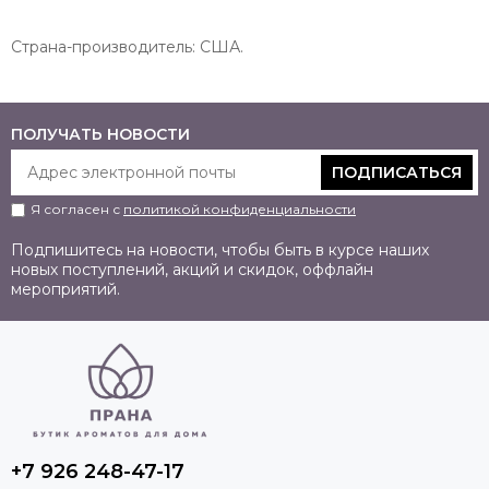
Страна-производитель: США.
ПОЛУЧАТЬ НОВОСТИ
ПОДПИСАТЬСЯ
Я согласен с
политикой конфиденциальности
Подпишитесь на новости, чтобы быть в курсе наших
новых поступлений, акций и скидок, оффлайн
мероприятий.
+7 926 248-47-17