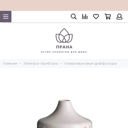
Главная
Электро-приборы
Ультразвуковые диффузоры