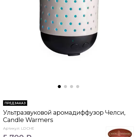
ПРЕДЗАКАЗ
Ультразвуковой аромадиффузор Челси,
Candle Warmers
Артикул:
LDCHE