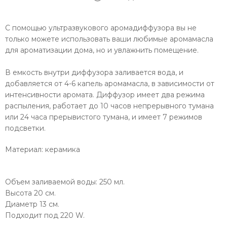
С помощью ультразвукового аромадиффузора вы не
только можете использовать ваши любимые аромамасла
для ароматизации дома, но и увлажнить помещение.
В емкость внутри диффузора заливается вода, и
добавляется от 4-6 капель аромамасла, в зависимости от
интенсивности аромата. Диффузор имеет два режима
распыления, работает до 10 часов непрерывного тумана
или 24 часа прерывистого тумана, и имеет 7 режимов
подсветки.
Материал: керамика
Объем заливаемой воды: 250 мл.
Высота 20 см.
Диаметр 13 см.
Подходит под 220 W.