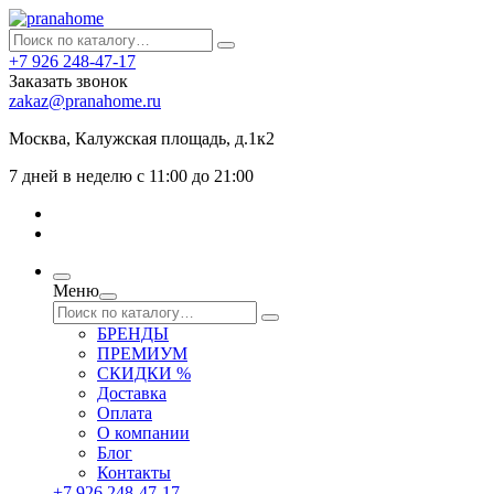
+7 926 248-47-17
Заказать звонок
zakaz@pranahome.ru
Москва
, Калужская площадь, д.1к2
7 дней в неделю с 11:00 до 21:00
Меню
БРЕНДЫ
ПРЕМИУМ
СКИДКИ %
Доставка
Оплата
О компании
Блог
Контакты
+7 926 248-47-17