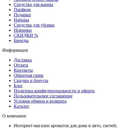
Средства для ванны
Парфюм
Подарки
Наборы
Средства для уборки
Новинки
СКИДКИ %
Бренды
Информация
Доставка
Оплата
Контакты
Обратная связь
Скидки и бонусы
Блог
Политика конфиденциальности и оферта
Пользовательское соглашение
Условия обмена и возврата
Каталог
О компании
Интернет-магазин ароматов для дома и авто, свечей,