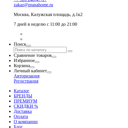
zakaz@pranahome.ru
Москва
, Калужская площадь, д.1к2
7 дней в неделю с 11:00 до 21:00
Поиск
Сравнение товаров
Избранное
Корзина
Личный кабинет
Авторизация
Регистрация
Каталог
БРЕНДЫ
ПРЕМИУМ
СКИДКИ %
Доставка
Оплата
О компании
Блог