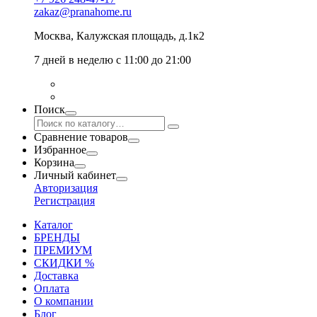
zakaz@pranahome.ru
Москва
, Калужская площадь, д.1к2
7 дней в неделю с 11:00 до 21:00
Поиск
Сравнение товаров
Избранное
Корзина
Личный кабинет
Авторизация
Регистрация
Каталог
БРЕНДЫ
ПРЕМИУМ
СКИДКИ %
Доставка
Оплата
О компании
Блог