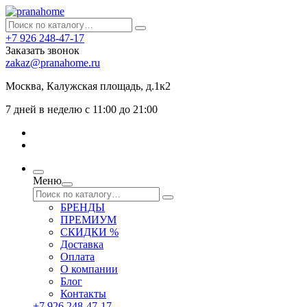
+7 926 248-47-17
Заказать звонок
zakaz@pranahome.ru
Москва
, Калужская площадь, д.1к2
7 дней в неделю с 11:00 до 21:00
Меню
БРЕНДЫ
ПРЕМИУМ
СКИДКИ %
Доставка
Оплата
О компании
Блог
Контакты
+7 926 248-47-17