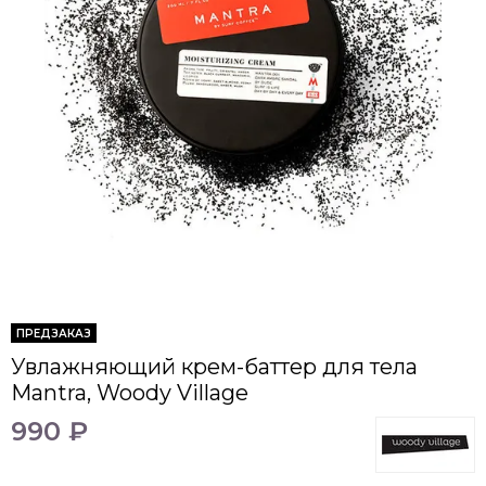
ПРЕДЗАКАЗ
Увлажняющий крем-баттер для тела
Mantra, Woody Village
990 ₽