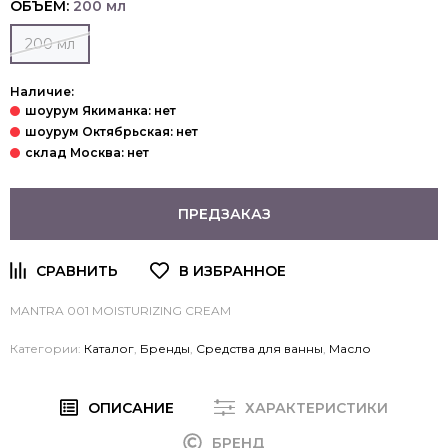
ОБЪЕМ:
200 мл
200 мл
Наличие:
ПРЕДЗАКАЗ
MANTRA 001 MOISTURIZING CREAM
Категории:
Каталог
,
Бренды
,
Средства для ванны
,
Масло
ОПИСАНИЕ
ХАРАКТЕРИСТИКИ
БРЕНД