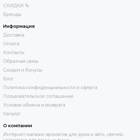
СКИДКИ %
Бренды
Информация
Доставка
Оплата
Контакты
Обратная связь
Скидки и бонусы
Блог
Политика конфиденциальности и оферта
Пользовательское соглашение
Условия обмена и возврата
Каталог
О компании
Интернет-магазин ароматов для дома и авто, свечей,
косметики для ванны и душа.