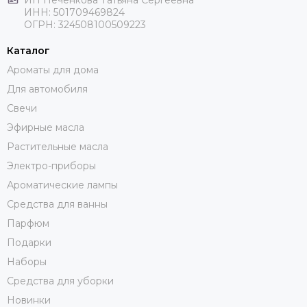
ИНН: 501709469824
ОГРН: 324508100509223
Каталог
Ароматы для дома
Для автомобиля
Свечи
Эфирные масла
Растительные масла
Электро-приборы
Ароматические лампы
Средства для ванны
Парфюм
Подарки
Наборы
Средства для уборки
Новинки