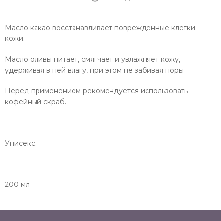
Масло какао восстанавливает поврежденные клетки
кожи.
Масло оливы питает, смягчает и увлажняет кожу,
удерживая в ней влагу, при этом не забивая поры.
Перед применением рекомендуется использовать
кофейный скраб.
Унисекс.
200 мл