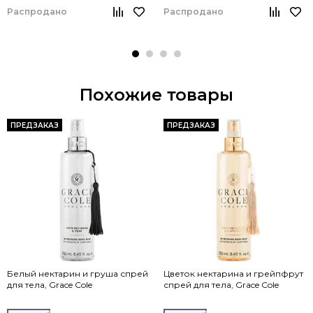
Распродано
Распродано
Похожие товары
ПРЕДЗАКАЗ
ПРЕДЗАКАЗ
Белый нектарин и груша спрей
Цветок нектарина и грейпфрут
для тела, Grace Cole
спрей для тела, Grace Cole