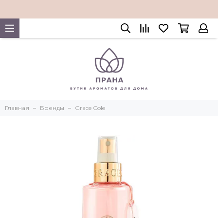
Главная
Бренды
Grace Cole