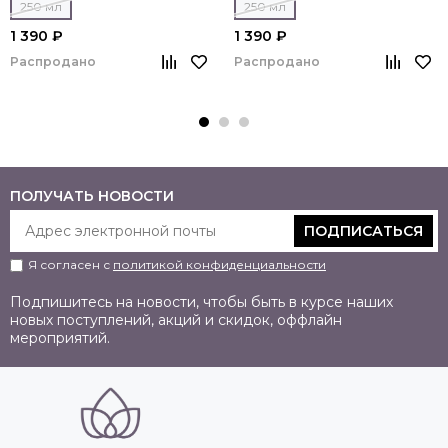
250 мл
250 мл
1 390 ₽
1 390 ₽
Распродано
Распродано
ПОЛУЧАТЬ НОВОСТИ
ПОДПИСАТЬСЯ
Я согласен с
политикой конфиденциальности
Подпишитесь на новости, чтобы быть в курсе наших
новых поступлений, акций и скидок, оффлайн
мероприятий.