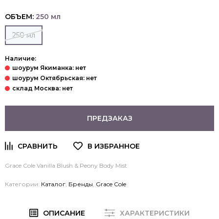
ОБЪЕМ:
250 мл
250 мл
Наличие:
ПРЕДЗАКАЗ
Grace Cole Vanilla Blush & Peony Body Mist
Категории:
Каталог
,
Бренды
,
Grace Cole
ОПИСАНИЕ
ХАРАКТЕРИСТИКИ