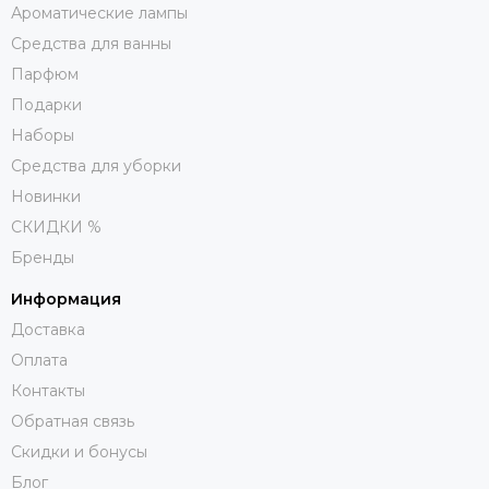
Ароматические лампы
Средства для ванны
Парфюм
Подарки
Наборы
Средства для уборки
Новинки
СКИДКИ %
Бренды
Информация
Доставка
Оплата
Контакты
Обратная связь
Скидки и бонусы
Блог