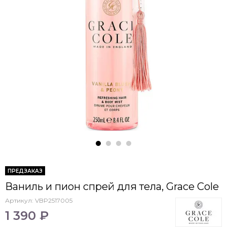
ПРЕДЗАКАЗ
Ваниль и пион спрей для тела, Grace Cole
Артикул:
VBP2517005
1 390 ₽