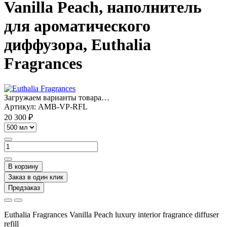
Vanilla Peach, наполнитель
для ароматического
диффузора, Euthalia
Fragrances
Загружаем варианты товара…
Артикул:
AMB-VP-RFL
20 300 ₽
В корзину
Заказ в один клик
Предзаказ
Euthalia Fragrances Vanilla Peach luxury interior
fragrance diffuser
refill