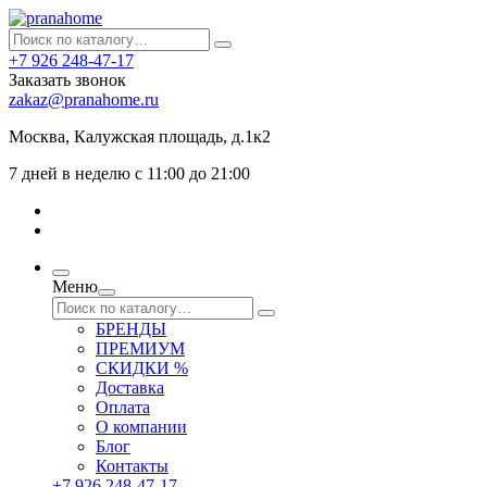
+7 926 248-47-17
Заказать звонок
zakaz@pranahome.ru
Москва
, Калужская площадь, д.1к2
7 дней в неделю с 11:00 до 21:00
Меню
БРЕНДЫ
ПРЕМИУМ
СКИДКИ %
Доставка
Оплата
О компании
Блог
Контакты
+7 926 248-47-17