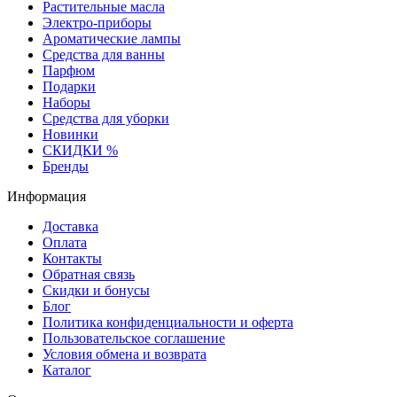
Растительные масла
Электро-приборы
Ароматические лампы
Средства для ванны
Парфюм
Подарки
Наборы
Средства для уборки
Новинки
СКИДКИ %
Бренды
Информация
Доставка
Оплата
Контакты
Обратная связь
Скидки и бонусы
Блог
Политика конфиденциальности и оферта
Пользовательское соглашение
Условия обмена и возврата
Каталог