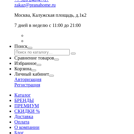
zakaz@pranahome.ru
Москва
, Калужская площадь, д.1к2
7 дней в неделю с 11:00 до 21:00
Поиск
Сравнение товаров
Избранное
Корзина
Личный кабинет
Авторизация
Регистрация
Каталог
БРЕНДЫ
ПРЕМИУМ
СКИДКИ %
Доставка
Оплата
О компании
Блог