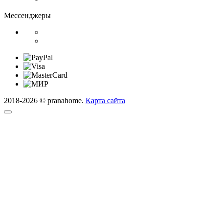
Мессенджеры
2018-2026 © pranahome.
Карта сайта