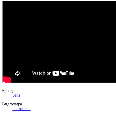
Бренд
Sens
Вид товара
воскоплав