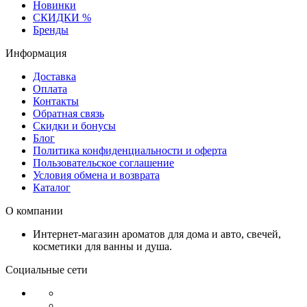
Новинки
СКИДКИ %
Бренды
Информация
Доставка
Оплата
Контакты
Обратная связь
Скидки и бонусы
Блог
Политика конфиденциальности и оферта
Пользовательское соглашение
Условия обмена и возврата
Каталог
О компании
Интернет-магазин ароматов для дома и авто, свечей,
косметики для ванны и душа.
Социальные сети