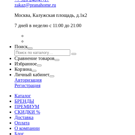
zakaz@pranahome.ru
Москва
, Калужская площадь, д.1к2
7 дней в неделю с 11:00 до 21:00
Поиск
Сравнение товаров
Избранное
Корзина
Личный кабинет
Авторизация
Регистрация
Каталог
БРЕНДЫ
ПРЕМИУМ
СКИДКИ %
Доставка
Оплата
О компании
Блог