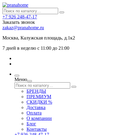
+7 926 248-47-17
Заказать звонок
zakaz@pranahome.ru
Москва
, Калужская площадь, д.1к2
7 дней в неделю с 11:00 до 21:00
Меню
БРЕНДЫ
ПРЕМИУМ
СКИДКИ %
Доставка
Оплата
О компании
Блог
Контакты
+7 926 248-47-17