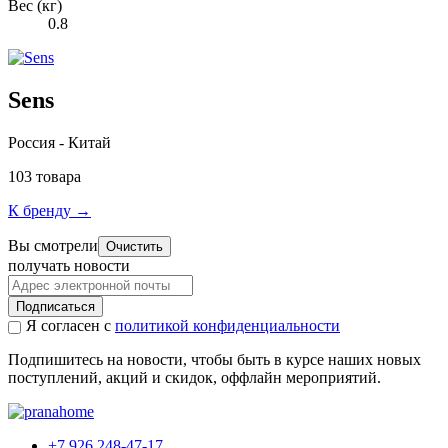
Вес (кг)
0.8
Sens
Россия - Китай
103 товара
К бренду →
Вы смотрели
Очистить
получать новости
Подписаться
Я согласен с
политикой конфиденциальности
Подпишитесь на новости, чтобы быть в курсе наших новых
поступлений, акций и скидок, оффлайн мероприятий.
+7 926 248-47-17