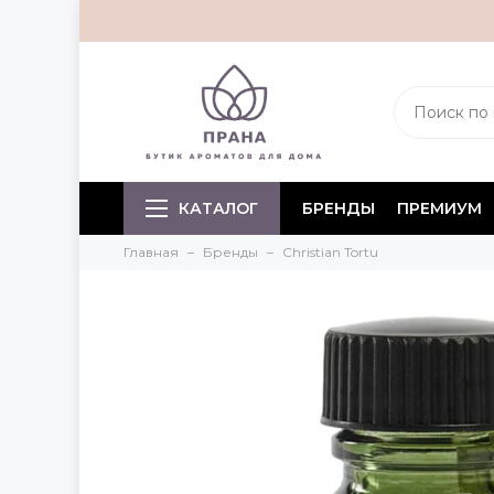
КАТАЛОГ
БРЕНДЫ
ПРЕМИУМ
Главная
Бренды
Christian Tortu