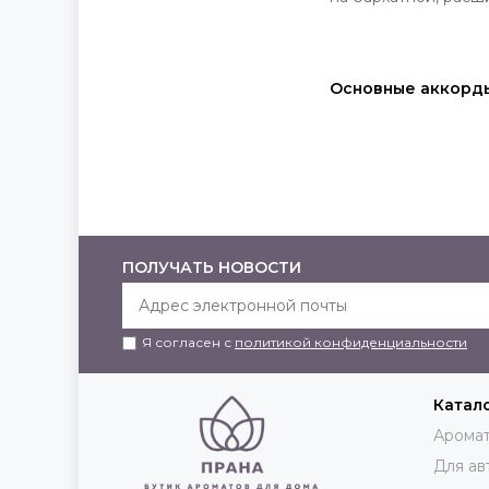
Основные аккорд
ПОЛУЧАТЬ НОВОСТИ
Я согласен с
политикой конфиденциальности
Катал
Аромат
Для ав