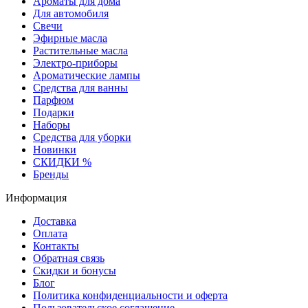
Ароматы для дома
Для автомобиля
Свечи
Эфирные масла
Растительные масла
Электро-приборы
Ароматические лампы
Средства для ванны
Парфюм
Подарки
Наборы
Средства для уборки
Новинки
СКИДКИ %
Бренды
Информация
Доставка
Оплата
Контакты
Обратная связь
Скидки и бонусы
Блог
Политика конфиденциальности и оферта
Пользовательское соглашение