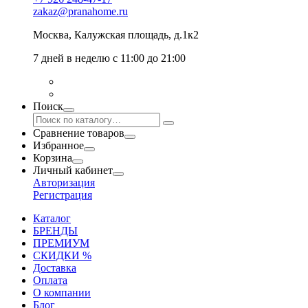
zakaz@pranahome.ru
Москва
, Калужская площадь, д.1к2
7 дней в неделю с 11:00 до 21:00
Поиск
Сравнение товаров
Избранное
Корзина
Личный кабинет
Авторизация
Регистрация
Каталог
БРЕНДЫ
ПРЕМИУМ
СКИДКИ %
Доставка
Оплата
О компании
Блог