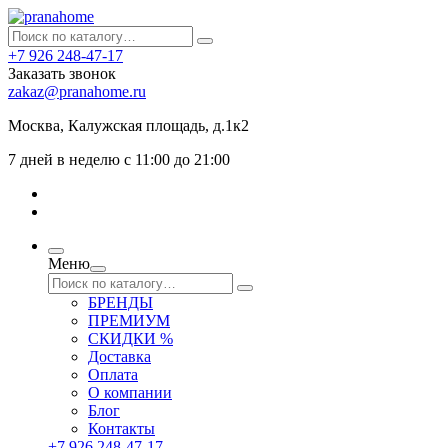
+7 926 248-47-17
Заказать звонок
zakaz@pranahome.ru
Москва
, Калужская площадь, д.1к2
7 дней в неделю с 11:00 до 21:00
Меню
БРЕНДЫ
ПРЕМИУМ
СКИДКИ %
Доставка
Оплата
О компании
Блог
Контакты
+7 926 248-47-17