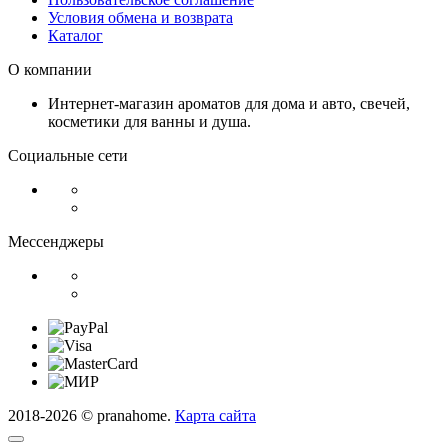
Условия обмена и возврата
Каталог
О компании
Интернет-магазин ароматов для дома и авто, свечей,
косметики для ванны и душа.
Социальные сети
Мессенджеры
2018-2026 © pranahome.
Карта сайта