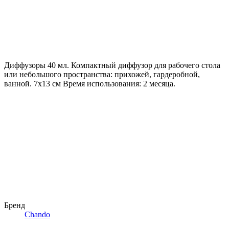
Диффузоры 40 мл. Компактный диффузор для рабочего стола
или небольшого пространства: прихожей, гардеробной,
ванной. 7х13 см Время использования: 2 месяца.
Бренд
Chando