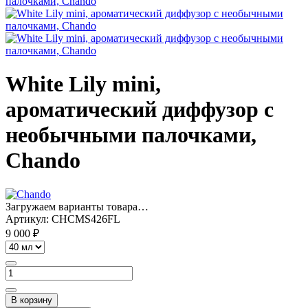
White Lily mini,
ароматический диффузор с
необычными палочками,
Chando
Загружаем варианты товара…
Артикул:
CHCMS426FL
9 000 ₽
В корзину