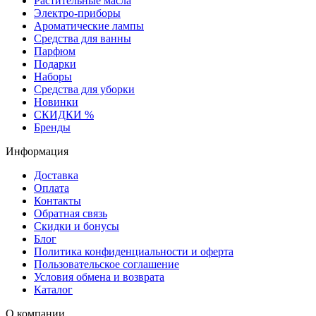
Растительные масла
Электро-приборы
Ароматические лампы
Средства для ванны
Парфюм
Подарки
Наборы
Средства для уборки
Новинки
СКИДКИ %
Бренды
Информация
Доставка
Оплата
Контакты
Обратная связь
Скидки и бонусы
Блог
Политика конфиденциальности и оферта
Пользовательское соглашение
Условия обмена и возврата
Каталог
О компании