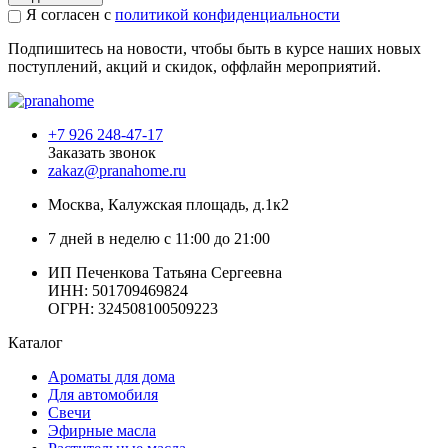
Я согласен с
политикой конфиденциальности
Подпишитесь на новости, чтобы быть в курсе наших новых
поступлений, акций и скидок, оффлайн мероприятий.
+7 926 248-47-17
Заказать звонок
zakaz@pranahome.ru
Москва
, Калужская площадь, д.1к2
7 дней в неделю с 11:00 до 21:00
ИП Печенкова Татьяна Сергеевна
ИНН: 501709469824
ОГРН: 324508100509223
Каталог
Ароматы для дома
Для автомобиля
Свечи
Эфирные масла