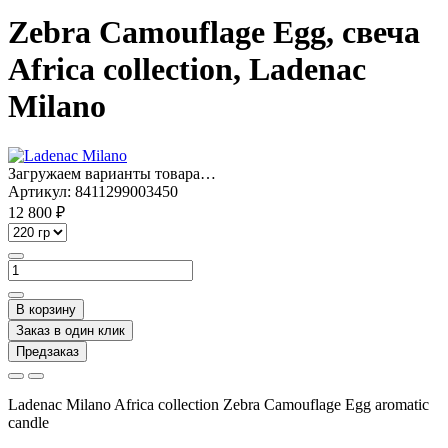
Zebra Camouflage Egg, свеча
Africa collection, Ladenac
Milano
Загружаем варианты товара…
Артикул:
8411299003450
12 800 ₽
В корзину
Заказ в один клик
Предзаказ
Ladenac Milano Africa collection Zebra Camouflage Egg aromatic
candle