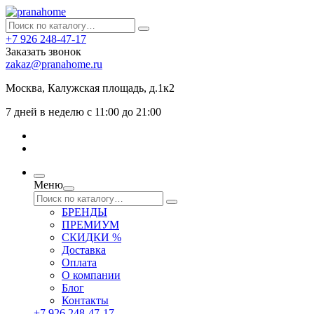
+7 926 248-47-17
Заказать звонок
zakaz@pranahome.ru
Москва
, Калужская площадь, д.1к2
7 дней в неделю с 11:00 до 21:00
Меню
БРЕНДЫ
ПРЕМИУМ
СКИДКИ %
Доставка
Оплата
О компании
Блог
Контакты
+7 926 248-47-17