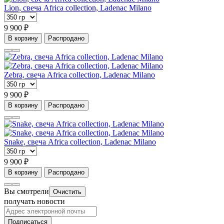
Lion, свеча Africa collection, Ladenac Milano
9 900 ₽
В корзину
Распродано
Zebra, свеча Africa collection, Ladenac Milano
9 900 ₽
В корзину
Распродано
Snake, свеча Africa collection, Ladenac Milano
9 900 ₽
В корзину
Распродано
Вы смотрели
Очистить
получать новости
Подписаться