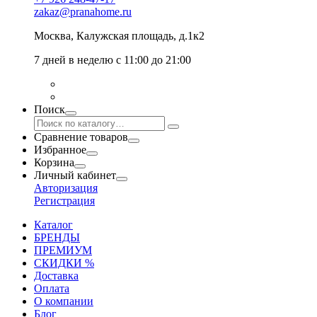
zakaz@pranahome.ru
Москва
, Калужская площадь, д.1к2
7 дней в неделю с 11:00 до 21:00
Поиск
Сравнение товаров
Избранное
Корзина
Личный кабинет
Авторизация
Регистрация
Каталог
БРЕНДЫ
ПРЕМИУМ
СКИДКИ %
Доставка
Оплата
О компании
Блог