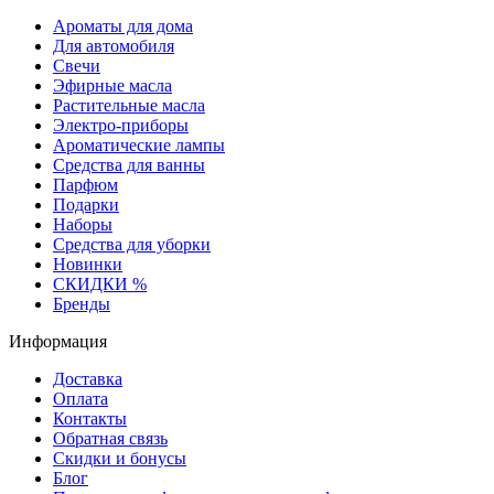
Ароматы для дома
Для автомобиля
Свечи
Эфирные масла
Растительные масла
Электро-приборы
Ароматические лампы
Средства для ванны
Парфюм
Подарки
Наборы
Средства для уборки
Новинки
СКИДКИ %
Бренды
Информация
Доставка
Оплата
Контакты
Обратная связь
Скидки и бонусы
Блог