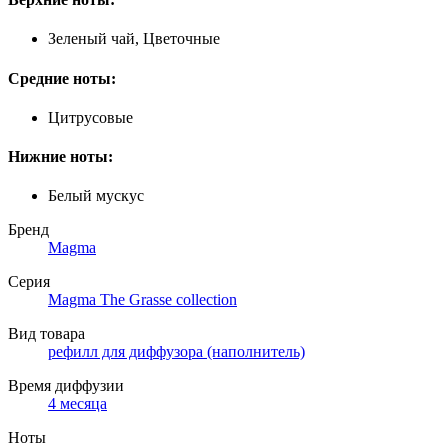
Зеленый чай, Цветочные
Средние ноты:
Цитрусовые
Нижние ноты:
Белый мускус
Бренд
Magma
Серия
Magma The Grasse collection
Вид товара
рефилл для диффузора (наполнитель)
Время диффузии
4 месяца
Ноты