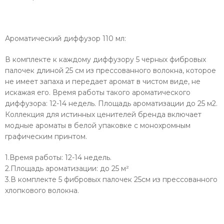
Ароматический диффузор 110 мл:
В комплекте к каждому диффузору 5 черных фибровых
палочек длиной 25 см из прессованного волокна, которое
не имеет запаха и передает аромат в чистом виде, не
искажая его. Время работы такого ароматического
диффузора: 12-14 недель. Площадь ароматизации до 25 м2.
Коллекция для истинных ценителей бренда включает
модные ароматы в белой упаковке с монохромным
графическим принтом.
1.Время работы: 12-14 недель.
2.Площадь ароматизации: до 25 м²
3.В комплекте 5 фибровых палочек 25см из прессованного
хлопкового волокна.