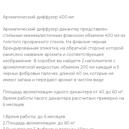
Ароматический диффузор 400 мл:
Ароматический диффузор-декантер представлен
стильным минималистичным флаконом объемом 400 мл из
толстого прозрачного стекла. На флаконе черная
брендированная этикетка, на обратной стороне которой
нанесено название аромата и соответствующее
изображение. В коробке вы найдете 2 наполнителя с
ароматической жидкостью объемом 200 мл каждый и 5
черных фибровых палочек длиной 40 см, которые не
имеют запаха и передают аромат в чистом виде. ​
Площадь ароматизации одного декантера от 40 до 60 м².
Время работы такого декантера рассчитано примерно на
6 месяцев.
1.Время работы: до 6 месяцев.
2.Площадь ароматизации: до 60 м²