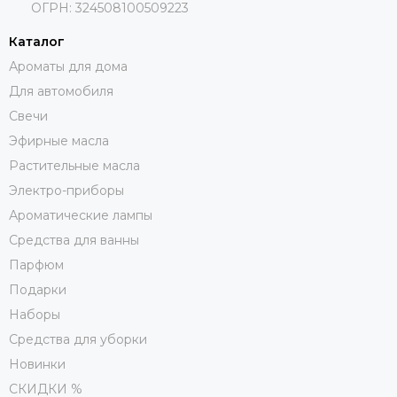
ОГРН: 324508100509223
Каталог
Ароматы для дома
Для автомобиля
Свечи
Эфирные масла
Растительные масла
Электро-приборы
Ароматические лампы
Средства для ванны
Парфюм
Подарки
Наборы
Средства для уборки
Новинки
СКИДКИ %