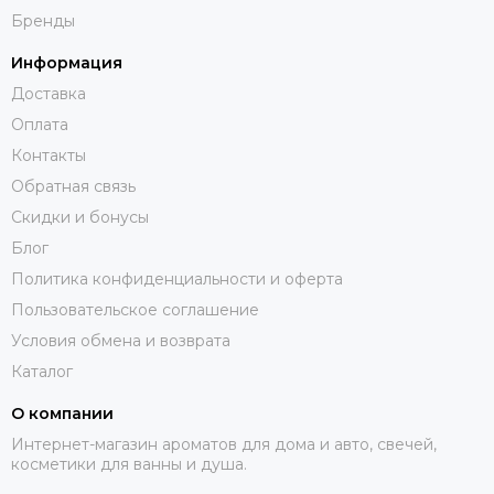
Бренды
Информация
Доставка
Оплата
Контакты
Обратная связь
Скидки и бонусы
Блог
Политика конфиденциальности и оферта
Пользовательское соглашение
Условия обмена и возврата
Каталог
О компании
Интернет-магазин ароматов для дома и авто, свечей,
косметики для ванны и душа.