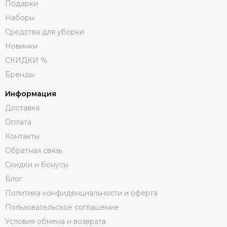
Подарки
Наборы
Средства для уборки
Новинки
СКИДКИ %
Бренды
Информация
Доставка
Оплата
Контакты
Обратная связь
Скидки и бонусы
Блог
Политика конфиденциальности и оферта
Пользовательское соглашение
Условия обмена и возврата