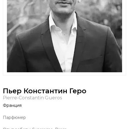
Пьер Константин Геро
Pierre-Constantin Gueros
Франция
Парфюмер