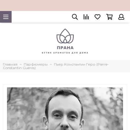
Главная
Парфюмеры
Пьер Константин Геро (Pierre-
Constantin Gueros)