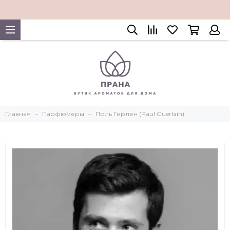
Главная
Парфюмеры
Поль Герлен (Paul Guerlain)