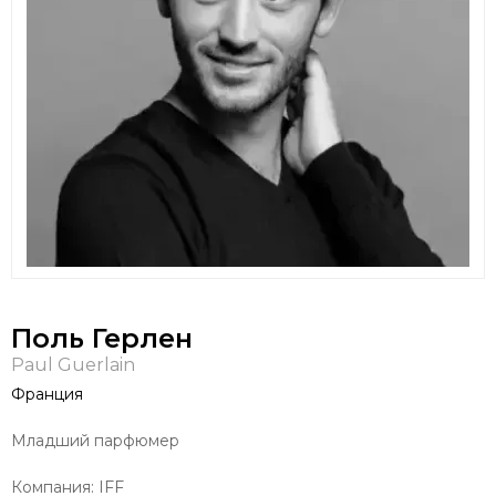
Поль Герлен
Paul Guerlain
Франция
Младший парфюмер
Компания: IFF