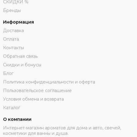
СКИДКИ %
Бренды
Информация
Доставка
Оплата
Контакты
Обратная связь
Скидки и бонусы
Блог
Политика конфиденциальности и оферта
Пользовательское соглашение
Условия обмена и возврата
Каталог
О компании
Интернет-магазин ароматов для дома и авто, свечей,
косметики для ванны и душа.