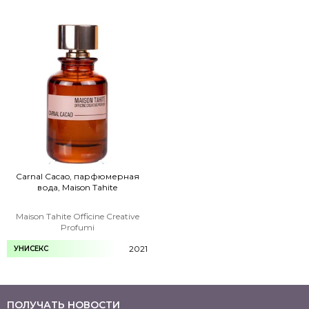
Carnal Cacao, парфюмерная
вода, Maison Tahite
Maison Tahite Officine Creative
Profumi
2021
УНИСЕКС
ПОЛУЧАТЬ НОВОСТИ