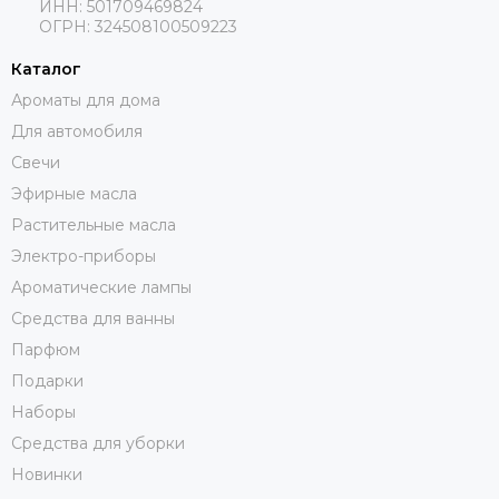
ИНН: 501709469824
ОГРН: 324508100509223
Каталог
Ароматы для дома
Для автомобиля
Свечи
Эфирные масла
Растительные масла
Электро-приборы
Ароматические лампы
Средства для ванны
Парфюм
Подарки
Наборы
Средства для уборки
Новинки