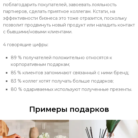
поблагодарить покупателей, завоевать лояльность
партнеров, сделать приятное коллегам. Кстати, на
эффективности бизнеса это тоже отразится, поскольку
позволит продвинуть новый продукт или наладить контакт
с бывшими/новыми клиентами.
4 говорящие цифры:
89 % получателей положительно относятся к
корпоративным подаркам;
85 % клиентов запоминают связанный с ними бренд;
83 % коллег хотят получать больше подарков;
80 % одариваемых используют полученные презенты.
Примеры подарков