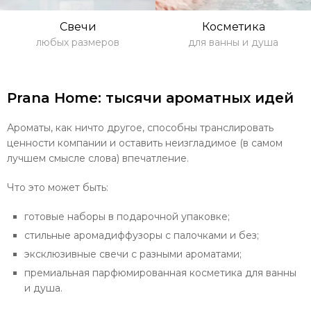
Свечи
Косметика
любых размеров
для ванны и душа
Prana Home: тысячи ароматных идей
Ароматы, как ничто другое, способны транслировать
ценности компании и оставить неизгладимое (в самом
лучшем смысле слова) впечатление.
Что это может быть:
готовые наборы в подарочной упаковке;
стильные аромадиффузоры с палочками и без;
эксклюзивные свечи с разными ароматами;
премиальная парфюмированная косметика для ванны
и душа.