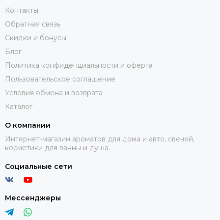
Контакты
Обратная связь
Скидки и бонусы
Блог
Политика конфиденциальности и оферта
Пользовательское соглашение
Условия обмена и возврата
Каталог
О компании
Интернет-магазин ароматов для дома и авто, свечей,
косметики для ванны и душа.
Социальные сети
Мессенджеры