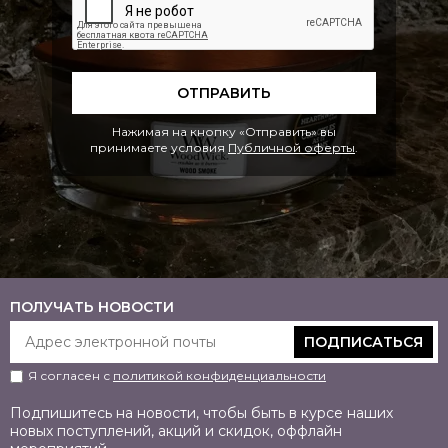
ОТПРАВИТЬ
Нажимая на кнопку «Отправить» вы
принимаете условия
Публичной оферты
.
ПОЛУЧАТЬ НОВОСТИ
ПОДПИСАТЬСЯ
Я согласен с
политикой конфиденциальности
Подпишитесь на новости, чтобы быть в курсе наших
новых поступлений, акций и скидок, оффлайн