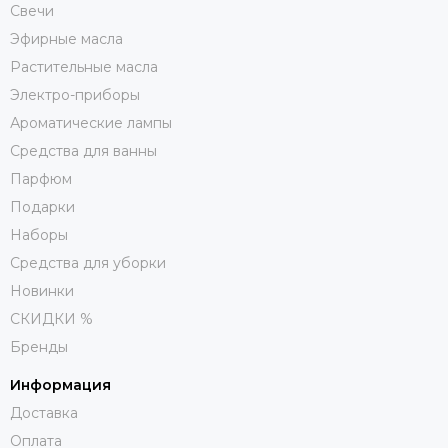
Свечи
Эфирные масла
Растительные масла
Электро-приборы
Ароматические лампы
Средства для ванны
Парфюм
Подарки
Наборы
Средства для уборки
Новинки
СКИДКИ %
Бренды
Информация
Доставка
Оплата