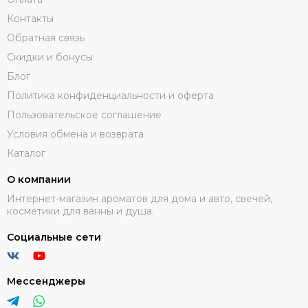
Контакты
Обратная связь
Скидки и бонусы
Блог
Политика конфиденциальности и оферта
Пользовательское соглашение
Условия обмена и возврата
Каталог
О компании
Интернет-магазин ароматов для дома и авто, свечей,
косметики для ванны и душа.
Социальные сети
Мессенджеры