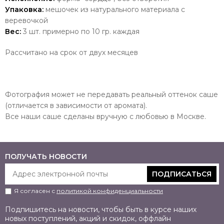
Упаковка:
мешочек из натурального материала с
веревочкой
Вес:
3 шт. примерно по 10 гр. каждая
Рассчитано на срок от двух месяцев
Фотография может не передавать реальный оттенок саше
(отличается в зависимости от аромата).
Все наши саше сделаны вручную с любовью в Москве.
ПОЛУЧАТЬ НОВОСТИ
ПОДПИСАТЬСЯ
Я согласен с
политикой конфиденциальности
Подпишитесь на новости, чтобы быть в курсе наших
новых поступлений, акций и скидок, оффлайн