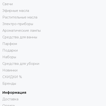
Свечи
Эфирные масла
Растительные масла
Электро-приборы
Ароматические лампы
Средства для ванны
Парфюм
Подарки
Наборы
Средства для уборки
Новинки
СКИДКИ %
Бренды
Информация
Доставка
Оплата