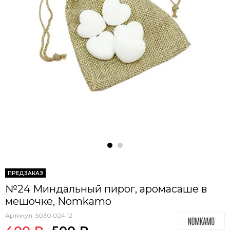
ПРЕДЗАКАЗ
№24 Миндальный пирог, аромасаше в
мешочке, Nomkamo
Артикул:
5030.024.12