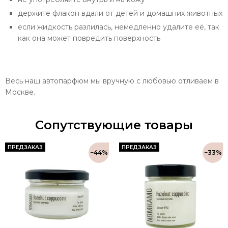
держите флакон вдали от детей и домашних животных
если жидкость разлилась, немедленно удалите её, так
как она может повредить поверхность
Весь наш автопарфюм мы вручную с любовью отливаем в
Москве.
Сопутствующие товары
ПРЕДЗАКАЗ
ПРЕДЗАКАЗ
−44%
−33%