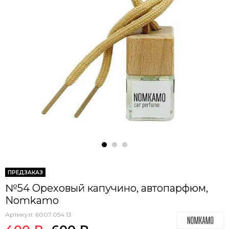
ПРЕДЗАКАЗ
№54 Ореховый капучино, автопарфюм,
Nomkamo
Артикул:
6007.054.13