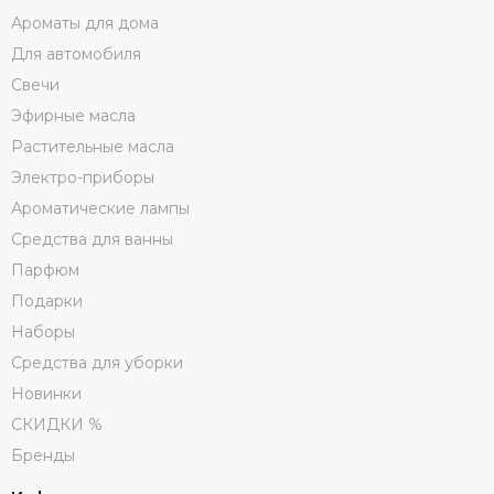
Ароматы для дома
Для автомобиля
Свечи
Эфирные масла
Растительные масла
Электро-приборы
Ароматические лампы
Средства для ванны
Парфюм
Подарки
Наборы
Средства для уборки
Новинки
СКИДКИ %
Бренды