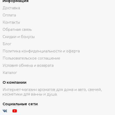
Информация
Доставка
Оплата
Контакты
Обратная связь
Скидки и бонусы
Блог
Политика конфиденциальности и оферта
Пользовательское соглашение
Условия обмена и возврата
Каталог
О компании
Интернет-магазин ароматов для дома и авто, свечей,
косметики для ванны и душа.
Социальные сети