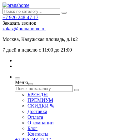
+7 926 248-47-17
Заказать звонок
zakaz@pranahome.ru
Москва
, Калужская площадь, д.1к2
7 дней в неделю с 11:00 до 21:00
Меню
БРЕНДЫ
ПРЕМИУМ
СКИДКИ %
Доставка
Оплата
О компании
Блог
Контакты
+7 926 248-47-17