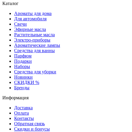
Каталог
Ароматы для дома
Для автомобиля
Свечи
Эфирные масла
Растительные масла
Электро-приборы
Ароматические лампы
Средства для ванны
Парфюм
Подарки
Наборы
Средства для уборки
Новинки
СКИДКИ %
Бренды
Информация
Доставка
Оплата
Контакты
Обратная связь
Скидки и бонусы