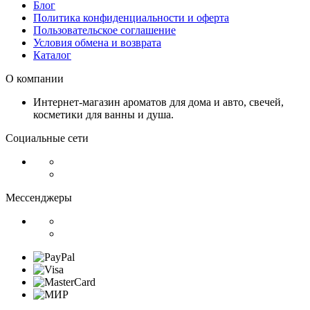
Блог
Политика конфиденциальности и оферта
Пользовательское соглашение
Условия обмена и возврата
Каталог
О компании
Интернет-магазин ароматов для дома и авто, свечей,
косметики для ванны и душа.
Социальные сети
Мессенджеры