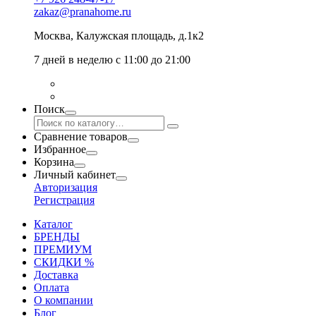
zakaz@pranahome.ru
Москва
, Калужская площадь, д.1к2
7 дней в неделю с 11:00 до 21:00
Поиск
Сравнение товаров
Избранное
Корзина
Личный кабинет
Авторизация
Регистрация
Каталог
БРЕНДЫ
ПРЕМИУМ
СКИДКИ %
Доставка
Оплата
О компании
Блог