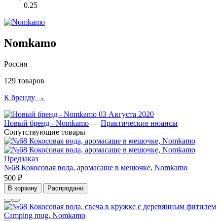
0.25
Nomkamo
Россия
129 товаров
К бренду →
03 Августа 2020
Новый бренд - Nomkamo
—
Практические нюансы
Сопутствующие товары
Предзаказ
№68 Кокосовая вода, аромасаше в мешочке, Nomkamo
500 ₽
В корзину
Распродано