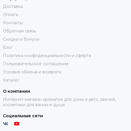
Доставка
Оплата
Контакты
Обратная связь
Скидки и бонусы
Блог
Политика конфиденциальности и оферта
Пользовательское соглашение
Условия обмена и возврата
Каталог
О компании
Интернет-магазин ароматов для дома и авто, свечей,
косметики для ванны и душа.
Социальные сети