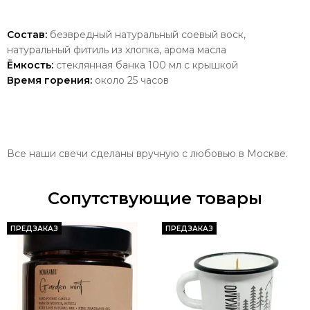
Состав:
безвредный натуральный соевый воск,
натуральный фитиль из хлопка, арома масла
Ёмкость:
стеклянная банка 100 мл с крышкой
Время горения:
около 25 часов
Все наши свечи сделаны вручную с любовью в Москве.
Сопутствующие товары
ПРЕДЗАКАЗ
ПРЕДЗАКАЗ