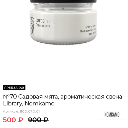
ПРЕДЗАКАЗ
№70 Садовая мята, ароматическая свеча
Library, Nomkamo
Артикул:
1100.070.01
500 ₽
900 ₽