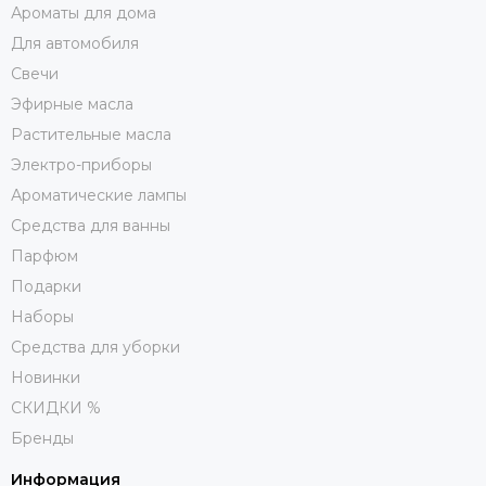
Ароматы для дома
Для автомобиля
Свечи
Эфирные масла
Растительные масла
Электро-приборы
Ароматические лампы
Средства для ванны
Парфюм
Подарки
Наборы
Средства для уборки
Новинки
СКИДКИ %
Бренды
Информация