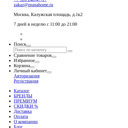
zakaz@pranahome.ru
Москва
, Калужская площадь, д.1к2
7 дней в неделю с 11:00 до 21:00
Поиск
Сравнение товаров
Избранное
Корзина
Личный кабинет
Авторизация
Регистрация
Каталог
БРЕНДЫ
ПРЕМИУМ
СКИДКИ %
Доставка
Оплата
О компании
Блог