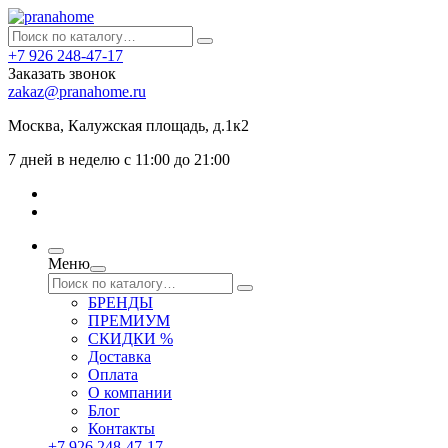
+7 926 248-47-17
Заказать звонок
zakaz@pranahome.ru
Москва
, Калужская площадь, д.1к2
7 дней в неделю с 11:00 до 21:00
Меню
БРЕНДЫ
ПРЕМИУМ
СКИДКИ %
Доставка
Оплата
О компании
Блог
Контакты
+7 926 248-47-17