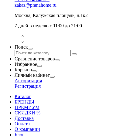
zakaz@pranahome.ru
Москва
, Калужская площадь, д.1к2
7 дней в неделю с 11:00 до 21:00
Поиск
Сравнение товаров
Избранное
Корзина
Личный кабинет
Авторизация
Регистрация
Каталог
БРЕНДЫ
ПРЕМИУМ
СКИДКИ %
Доставка
Оплата
О компании
Блог