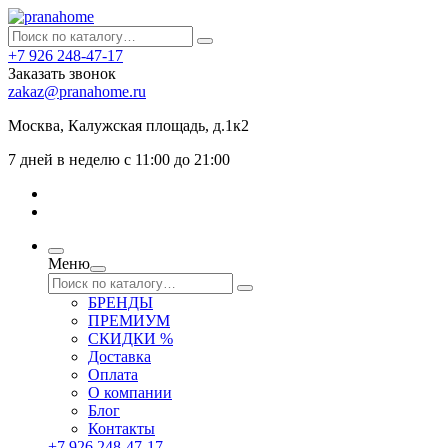
+7 926 248-47-17
Заказать звонок
zakaz@pranahome.ru
Москва
, Калужская площадь, д.1к2
7 дней в неделю с 11:00 до 21:00
Меню
БРЕНДЫ
ПРЕМИУМ
СКИДКИ %
Доставка
Оплата
О компании
Блог
Контакты
+7 926 248-47-17