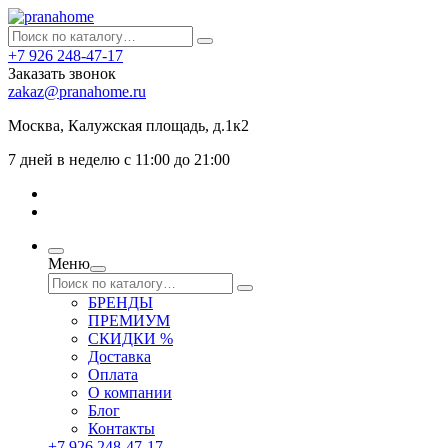
+7 926 248-47-17
Заказать звонок
zakaz@pranahome.ru
Москва
, Калужская площадь, д.1к2
7 дней в неделю с 11:00 до 21:00
Меню
БРЕНДЫ
ПРЕМИУМ
СКИДКИ %
Доставка
Оплата
О компании
Блог
Контакты
+7 926 248-47-17