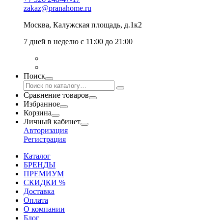
zakaz@pranahome.ru
Москва
, Калужская площадь, д.1к2
7 дней в неделю с 11:00 до 21:00
Поиск
Сравнение товаров
Избранное
Корзина
Личный кабинет
Авторизация
Регистрация
Каталог
БРЕНДЫ
ПРЕМИУМ
СКИДКИ %
Доставка
Оплата
О компании
Блог