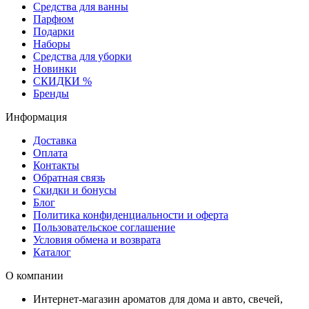
Средства для ванны
Парфюм
Подарки
Наборы
Средства для уборки
Новинки
СКИДКИ %
Бренды
Информация
Доставка
Оплата
Контакты
Обратная связь
Скидки и бонусы
Блог
Политика конфиденциальности и оферта
Пользовательское соглашение
Условия обмена и возврата
Каталог
О компании
Интернет-магазин ароматов для дома и авто, свечей,