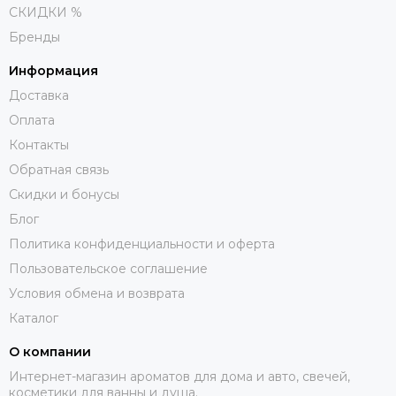
СКИДКИ %
Бренды
Информация
Доставка
Оплата
Контакты
Обратная связь
Скидки и бонусы
Блог
Политика конфиденциальности и оферта
Пользовательское соглашение
Условия обмена и возврата
Каталог
О компании
Интернет-магазин ароматов для дома и авто, свечей,
косметики для ванны и душа.