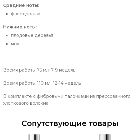
Средние ноты:
флердоранж
Нижние ноты:
плодовые деревья
мох
Время работы 75 мл: 7-9 недель
Время работы 110 мл: 12-14 недель
В комплекте с фибровыми палочками из прессованного
хлопкового волокна.
Сопутствующие товары