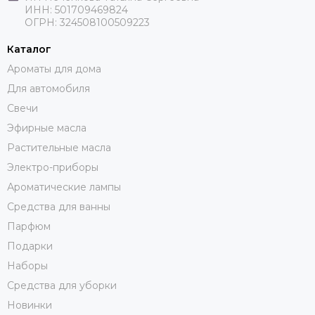
ИНН: 501709469824
ОГРН: 324508100509223
Каталог
Ароматы для дома
Для автомобиля
Свечи
Эфирные масла
Растительные масла
Электро-приборы
Ароматические лампы
Средства для ванны
Парфюм
Подарки
Наборы
Средства для уборки
Новинки