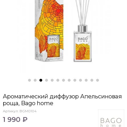
Ароматический диффузор Апельсиновая
роща, Bago home
Артикул:
BGM0104
1 990 ₽