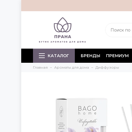
КАТАЛОГ
БРЕНДЫ
ПРЕМИУМ
Главная
Ароматы для дома
Диффузоры