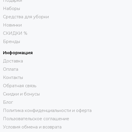
Подарки
Наборы
Средства для уборки
Новинки
СКИДКИ %
Бренды
Информация
Доставка
Оплата
Контакты
Обратная связь
Скидки и бонусы
Блог
Политика конфиденциальности и оферта
Пользовательское соглашение
Условия обмена и возврата