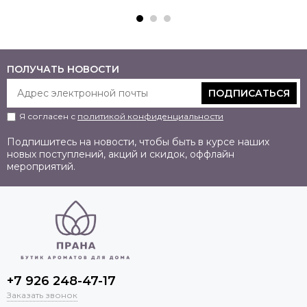
ПОЛУЧАТЬ НОВОСТИ
ПОДПИСАТЬСЯ
Я согласен с
политикой конфиденциальности
Подпишитесь на новости, чтобы быть в курсе наших
новых поступлений, акций и скидок, оффлайн
мероприятий.
+7 926 248-47-17
Заказать звонок