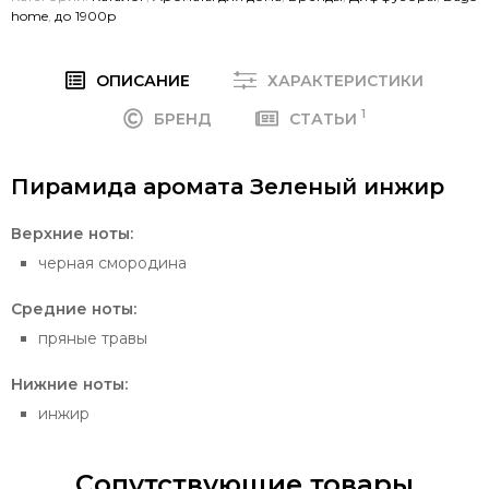
home
,
до 1900р
ОПИСАНИЕ
ХАРАКТЕРИСТИКИ
1
БРЕНД
СТАТЬИ
Пирамида аромата Зеленый инжир
Верхние ноты:
черная смородина
Средние ноты:
пряные травы
Нижние ноты:
инжир
Сопутствующие товары